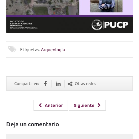
Etiquetas:
Arqueología
Compartir en:
Otras redes
Anterior
Siguiente
Deja un comentario