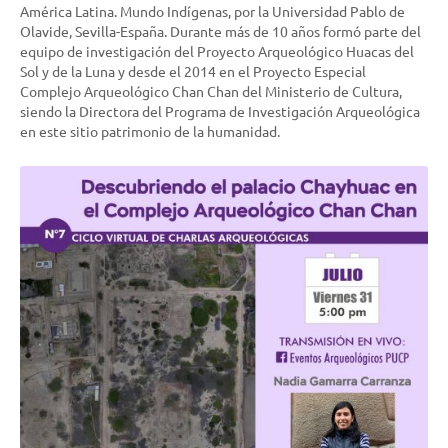
América Latina. Mundo Indígenas, por la Universidad Pablo de
Olavide, Sevilla-España. Durante más de 10 años formó parte del
equipo de investigación del Proyecto Arqueológico Huacas del
Sol y de la Luna y desde el 2014 en el Proyecto Especial
Complejo Arqueológico Chan Chan del Ministerio de Cultura,
siendo la Directora del Programa de Investigación Arqueológica
en este sitio patrimonio de la humanidad.