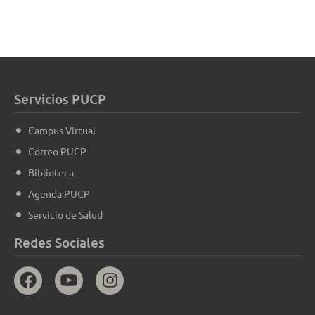
Servicios PUCP
Campus Virtual
Correo PUCP
Biblioteca
Agenda PUCP
Servicio de Salud
Redes Sociales