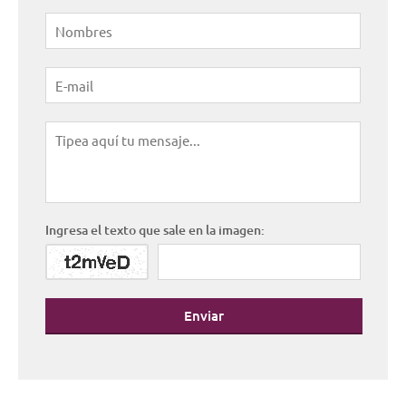
Ingresa el texto que sale en la imagen:
Enviar