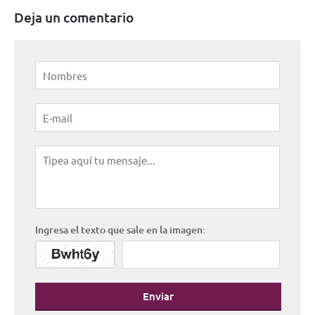
Deja un comentario
Ingresa el texto que sale en la imagen:
Enviar