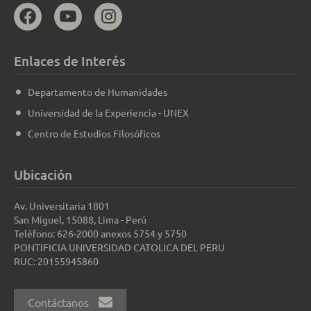
Enlaces de Interés
Departamento de Humanidades
Universidad de la Experiencia - UNEX
Centro de Estudios Filosóficos
Ubicación
Av. Universitaria 1801
San Miguel, 15088, Lima - Perú
Teléfono: 626-2000 anexos 5754 y 5750
PONTIFICIA UNIVERSIDAD CATOLICA DEL PERU
RUC: 20155945860
Contáctanos