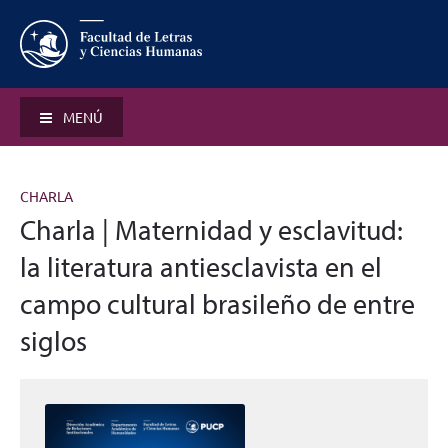
MENÚ
CHARLA
Charla | Maternidad y esclavitud:
la literatura antiesclavista en el
campo cultural brasileño de entre
siglos