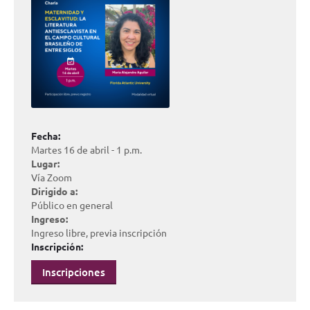
Fecha:
Martes 16 de abril - 1 p.m.
Lugar:
Vía Zoom
Dirigido a:
Público en general
Ingreso:
Ingreso libre, previa inscripción
Inscripción:
Inscripciones