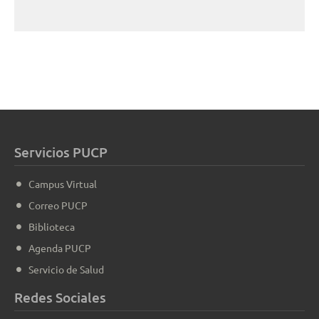
Servicios PUCP
Campus Virtual
Correo PUCP
Biblioteca
Agenda PUCP
Servicio de Salud
Redes Sociales