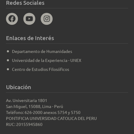
Redes Sociales
Enlaces de Interés
Departamento de Humanidades
Universidad de la Experiencia - UNEX
Centro de Estudios Filosóficos
Ubicación
Av. Universitaria 1801
San Miguel, 15088, Lima - Perú
Teléfono: 626-2000 anexos 5754 y 5750
PONTIFICIA UNIVERSIDAD CATOLICA DEL PERU
RUC: 20155945860