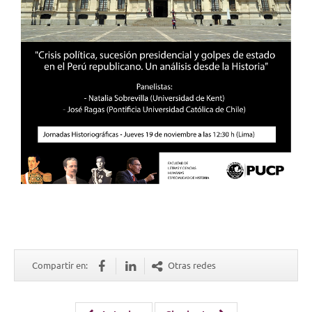
Compartir en:
Otras redes