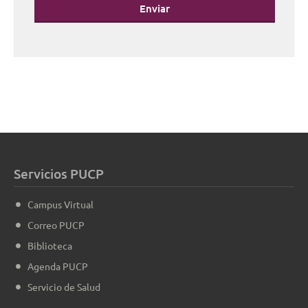
Enviar
Servicios PUCP
Campus Virtual
Correo PUCP
Biblioteca
Agenda PUCP
Servicio de Salud