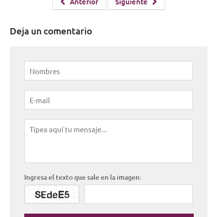
Anterior
Siguiente
Deja un comentario
Ingresa el texto que sale en la imagen: