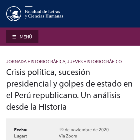
MENÚ
JORNADA HISTORIOGRÁFICA
,
JUEVES HISTORIOGRÁFICO
Crisis política, sucesión
presidencial y golpes de estado en
el Perú republicano. Un análisis
desde la Historia
Fecha:
19 de noviembre de 2020
Lugar:
Vía Zoom