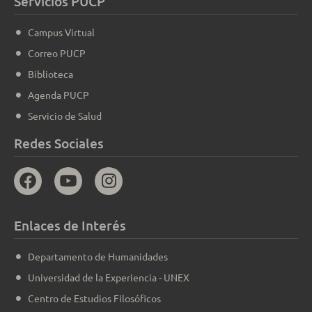
Servicios PUCP
Campus Virtual
Correo PUCP
Biblioteca
Agenda PUCP
Servicio de Salud
Redes Sociales
Enlaces de Interés
Departamento de Humanidades
Universidad de la Experiencia - UNEX
Centro de Estudios Filosóficos