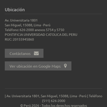
Ubicación
Av. Universitaria 1801
San Miguel, 15088, Lima - Perú
Teléfono: 626-2000 anexos 5754 y 5750
PONTIFICIA UNIVERSIDAD CATOLICA DEL PERU
RUC: 20155945860
Contáctanos
Ver ubicación en Google Maps
| Av. Universitaria 1801, San Miguel, 15088, Lima - Perú | Teléfono
(511) 626-2000
© Perú 2026 - Todos los derechos reservados