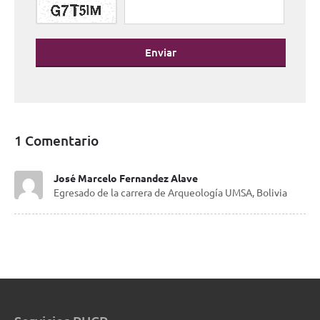
Enviar
1 Comentario
José Marcelo Fernandez Alave
Egresado de la carrera de Arqueología UMSA, Bolivia