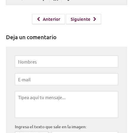
Anterior
Siguiente
Deja un comentario
Ingresa el texto que sale en la imagen: