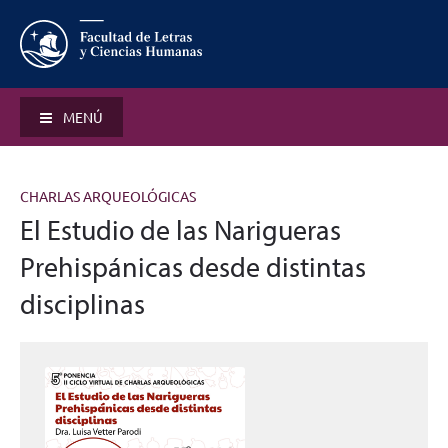
MENÚ
CHARLAS ARQUEOLÓGICAS
El Estudio de las Narigueras
Prehispánicas desde distintas
disciplinas