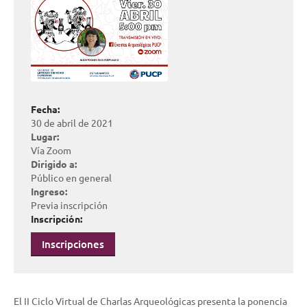
Fecha:
30 de abril de 2021
Lugar:
Vía Zoom
Dirigido a:
Público en general
Ingreso:
Previa inscripción
Inscripción:
Inscripciones
El II Ciclo Virtual de Charlas Arqueológicas presenta la ponencia