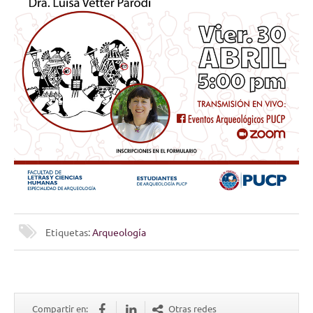
Etiquetas:
Arqueología
Compartir en:
Otras redes