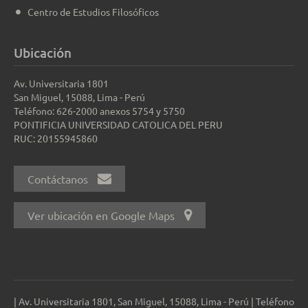
Centro de Estudios Filosóficos
Ubicación
Av. Universitaria 1801
San Miguel, 15088, Lima - Perú
Teléfono: 626-2000 anexos 5754 y 5750
PONTIFICIA UNIVERSIDAD CATOLICA DEL PERU
RUC: 20155945860
Contáctanos
Ver ubicación en Google Maps
| Av. Universitaria 1801, San Miguel, 15088, Lima - Perú | Teléfono