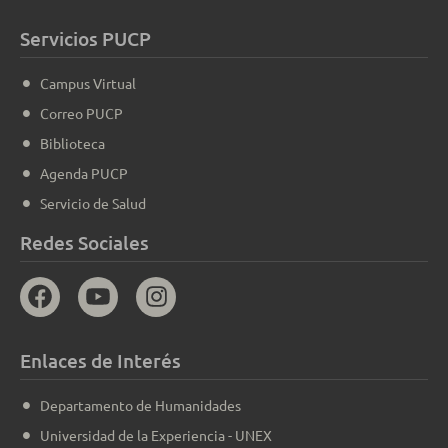
Servicios PUCP
Campus Virtual
Correo PUCP
Biblioteca
Agenda PUCP
Servicio de Salud
Redes Sociales
Enlaces de Interés
Departamento de Humanidades
Universidad de la Experiencia - UNEX