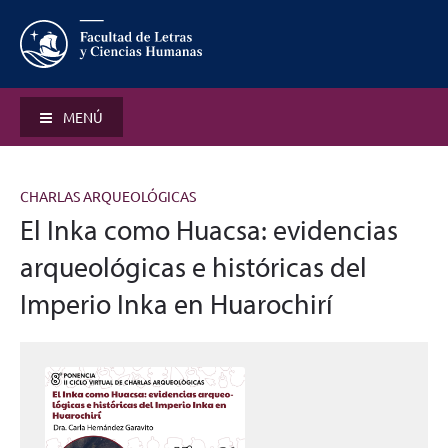
MENÚ
CHARLAS ARQUEOLÓGICAS
El Inka como Huacsa: evidencias
arqueológicas e históricas del
Imperio Inka en Huarochirí