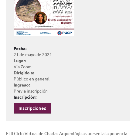
Fecha:
21 de mayo de 2021
Lugar:
Vía Zoom
Dirigido a:
Público en general
Ingreso:
Previa inscripción
Inscripción:
Inscripciones
El II Ciclo Virtual de Charlas Arqueológicas presenta la ponencia