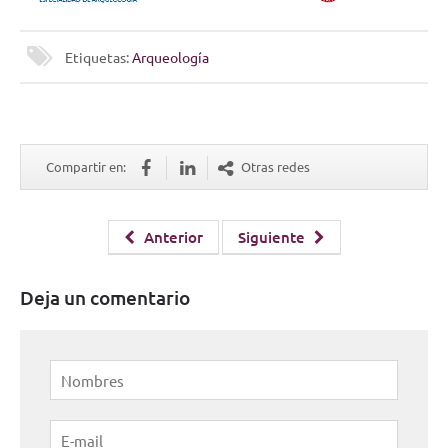
Etiquetas:
Arqueología
Compartir en:
Otras redes
Anterior
Siguiente
Deja un comentario