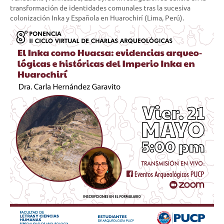
transformación de identidades comunales tras la sucesiva
colonización Inka y Española en Huarochirí (Lima, Perú).