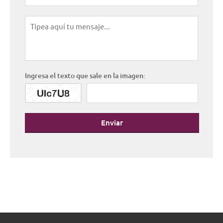
Ingresa el texto que sale en la imagen:
Enviar