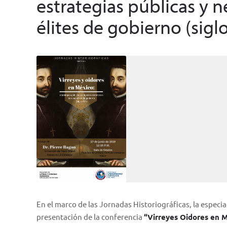
estrategias públicas y 
élites de gobierno (siglo
En el marco de las Jornadas Historiográficas, la especia
presentación de la conferencia
“Virreyes Oidores en M