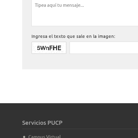
Ingresa el texto que sale en la imagen:
Servicios PUCP
Campus Virtual