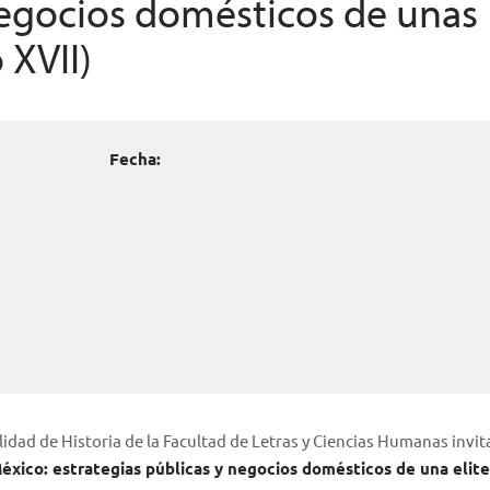
negocios domésticos de unas
 XVII)
Fecha:
lidad de Historia de la Facultad de Letras y Ciencias Humanas invita
éxico: estrategias públicas y negocios domésticos de una elit