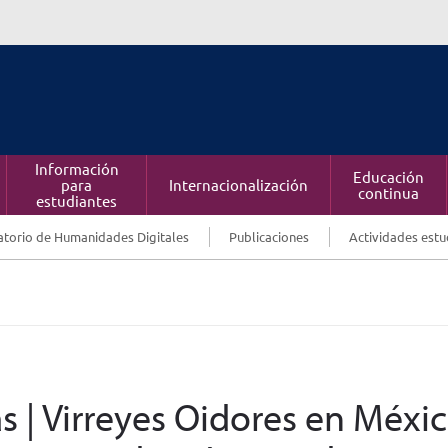
Información
Educación
para
Internacionalización
continua
estudiantes
torio de Humanidades Digitales
Publicaciones
Actividades estu
s | Virreyes Oidores en Méxic