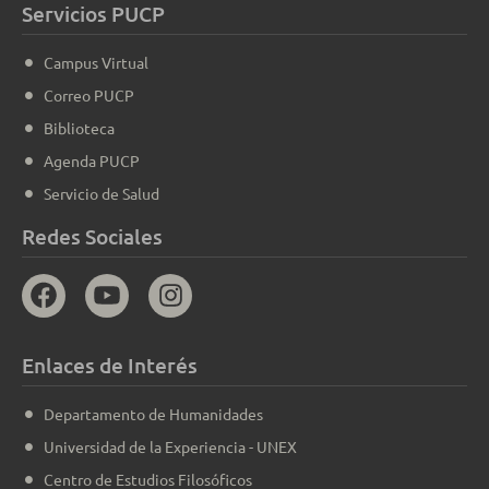
Servicios PUCP
Campus Virtual
Correo PUCP
Biblioteca
Agenda PUCP
Servicio de Salud
Redes Sociales
Enlaces de Interés
Departamento de Humanidades
Universidad de la Experiencia - UNEX
Centro de Estudios Filosóficos