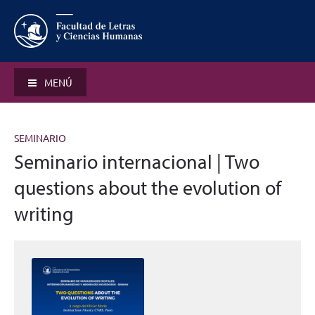
MENÚ
SEMINARIO
Seminario internacional | Two
questions about the evolution of
writing