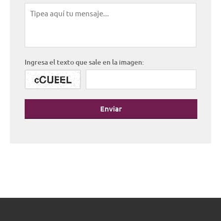
Ingresa el texto que sale en la imagen:
Enviar