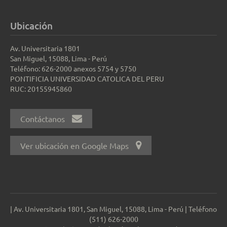
Ubicación
Av. Universitaria 1801
San Miguel, 15088, Lima - Perú
Teléfono: 626-2000 anexos 5754 y 5750
PONTIFICIA UNIVERSIDAD CATOLICA DEL PERU
RUC: 20155945860
Contáctanos
Ver ubicación en Google Maps
| Av. Universitaria 1801, San Miguel, 15088, Lima - Perú | Teléfono
(511) 626-2000