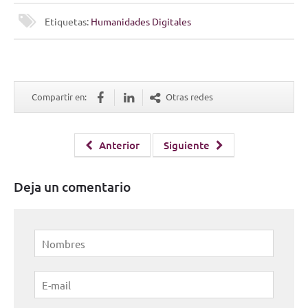
Etiquetas:
Humanidades Digitales
Compartir en:
Otras redes
Anterior
Siguiente
Deja un comentario