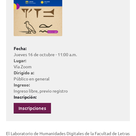
Fecha:
Jueves 16 de octubre - 11:00 a.m.
Lugar:
Vía Zoom
Dirigido a:
Público en general
Ingreso:
Ingreso libre, previo registro
Inscripción:
Inscripciones
El Laboratorio de Humanidades Digitales de la Facultad de Letras