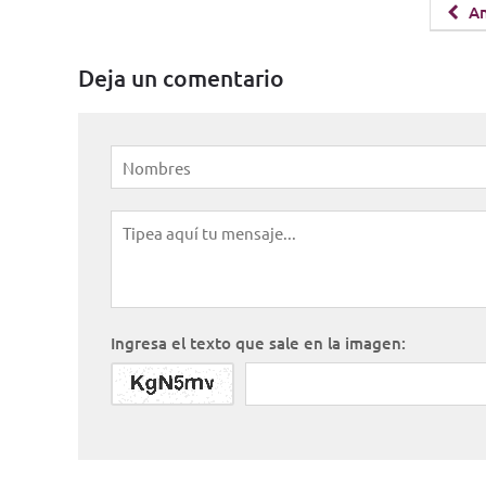
An
Deja un comentario
Ingresa el texto que sale en la imagen: