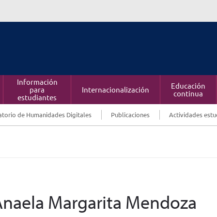
Información
Educación
para
Internacionalización
continua
estudiantes
torio de Humanidades Digitales
Publicaciones
Actividades estu
 Anaela Margarita Mendoza