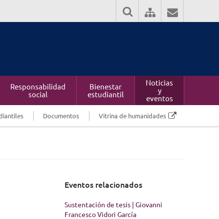
Noticias
Responsabilidad
Bienestar
y
social
estudiantil
eventos
diantiles
Documentos
Vitrina de humanidades
Eventos relacionados
Sustentación de tesis | Giovanni
Francesco Vidori García