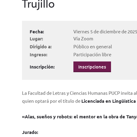
Trujillo
Fecha:
Viernes 5 de diciembre de 2025
Lugar:
Vía Zoom
Dirigido a:
Público en general
Ingreso:
Participación libre
Inscripción:
Inscripciones
La Facultad de Letras y Ciencias Humanas PUCP invita al
quien optará por el título de
Licenciada en Lingüística
«Alas, sueños y robots: el mentor en la obra de Tany
Jurado: