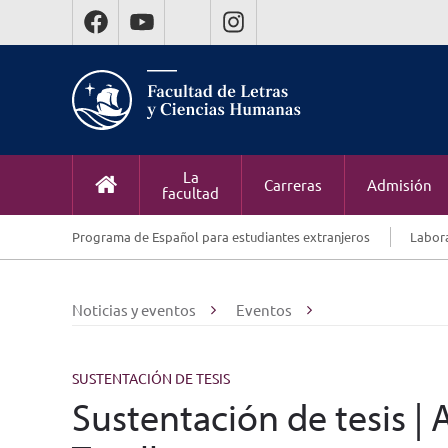
La
Carreras
Admisión
facultad
Programa de Español para estudiantes extranjeros
Labora
Noticias y eventos
Eventos
SUSTENTACIÓN DE TESIS
Sustentación de tesis |