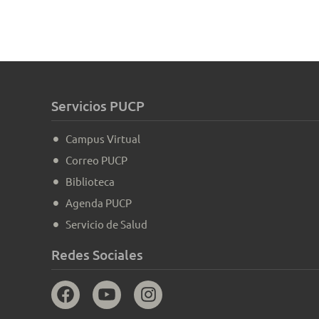
Servicios PUCP
Campus Virtual
Correo PUCP
Biblioteca
Agenda PUCP
Servicio de Salud
Redes Sociales