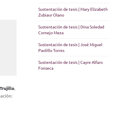
Sustentación de tesis | Mary Elizabeth
Zubiaur Olano
Sustentación de tesis | Dina Soledad
Cornejo Meza
Sustentación de tesis | José Miguel
Paolillo Torres
Sustentación de tesis | Cayre Alfaro
Fonseca
rujillo
,
gación: