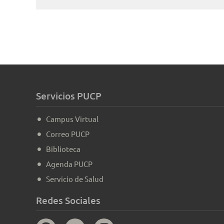
Servicios PUCP
Campus Virtual
Correo PUCP
Biblioteca
Agenda PUCP
Servicio de Salud
Redes Sociales