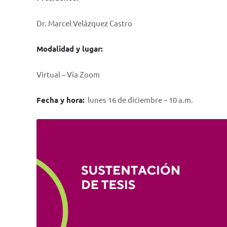
Dr. Marcel Velázquez Castro
Modalidad y lugar:
Virtual – Vía Zoom
Fecha y hora:
lunes 16 de diciembre – 10 a.m.