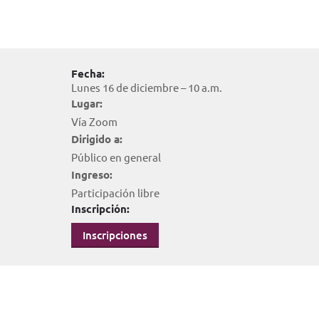
Fecha:
Lunes 16 de diciembre – 10 a.m.
Lugar:
Vía Zoom
Dirigido a:
Público en general
Ingreso:
Participación libre
Inscripción:
Inscripciones