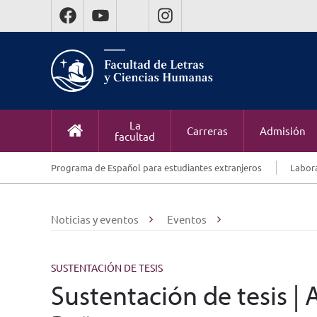
La
Carreras
Admisión
facultad
Programa de Español para estudiantes extranjeros
Labora
Noticias y eventos
Eventos
SUSTENTACIÓN DE TESIS
Sustentación de tesis |