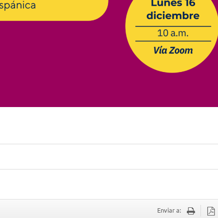
Enviar a: