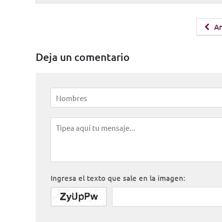
An
Deja un comentario
Ingresa el texto que sale en la imagen: