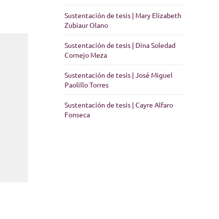
Sustentación de tesis | Mary Elizabeth
Zubiaur Olano
Sustentación de tesis | Dina Soledad
Cornejo Meza
Sustentación de tesis | José Miguel
Paolillo Torres
Sustentación de tesis | Cayre Alfaro
Fonseca