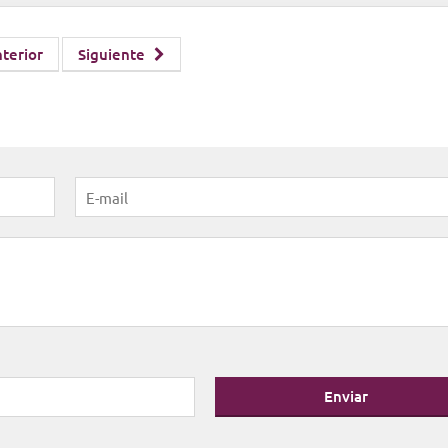
terior
Siguiente
Enviar