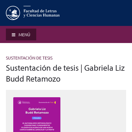
MENÚ
SUSTENTACIÓN DE TESIS
Sustentación de tesis | Gabriela Liz
Budd Retamozo