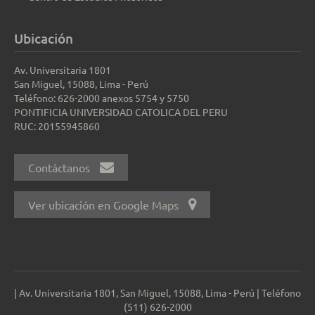
Ubicación
Av. Universitaria 1801
San Miguel, 15088, Lima - Perú
Teléfono: 626-2000 anexos 5754 y 5750
PONTIFICIA UNIVERSIDAD CATOLICA DEL PERU
RUC: 20155945860
Contáctanos
Ver ubicación en Google Maps
| Av. Universitaria 1801, San Miguel, 15088, Lima - Perú | Teléfono
(511) 626-2000