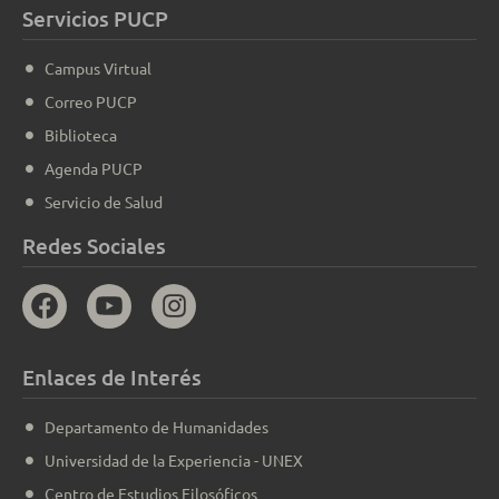
Servicios PUCP
Campus Virtual
Correo PUCP
Biblioteca
Agenda PUCP
Servicio de Salud
Redes Sociales
Enlaces de Interés
Departamento de Humanidades
Universidad de la Experiencia - UNEX
Centro de Estudios Filosóficos