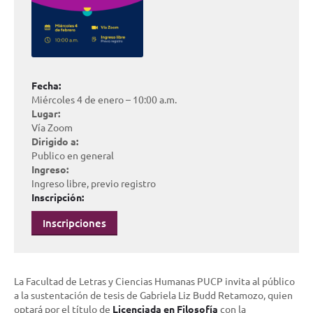
Fecha:
Miércoles 4 de enero – 10:00 a.m.
Lugar:
Vía Zoom
Dirigido a:
Publico en general
Ingreso:
Ingreso libre, previo registro
Inscripción:
Inscripciones
La Facultad de Letras y Ciencias Humanas PUCP invita al público
a la sustentación de tesis de Gabriela Liz Budd Retamozo, quien
optará por el título de
Licenciada en Filosofía
con la