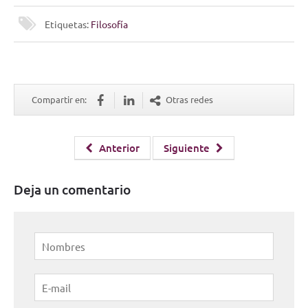
Etiquetas:
Filosofía
Compartir en:
Otras redes
Anterior
Siguiente
Deja un comentario