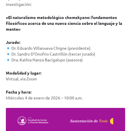
investigación:
«El naturalismo metodológico chomskyano: fundamentos
filosóficos acerca de una nueva ciencia sobre el lenguaje y la
mente»
Jurado:
Dr. Eduardo Villanueva Chigne (presidente)
Dr. Sandro D’Onofrio Castrillón (tercer jurado)
Dra. Kathia Hanza Bacigalupo (asesora)
Modalidad y lugar:
Virtual, vía Zoom
Fecha y hora:
Miércoles 4 de enero de 2026 – 10:00 a.m.