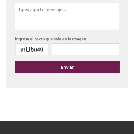
Ingresa el texto que sale en la imagen:
Enviar