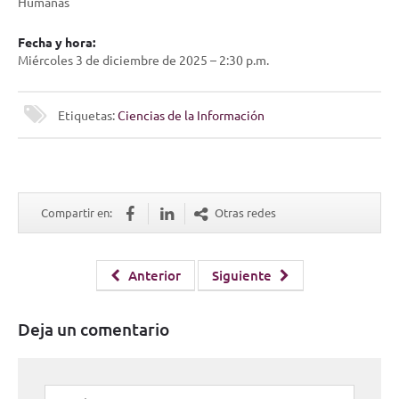
Humanas
Fecha y hora:
Miércoles 3 de diciembre de 2025 – 2:30 p.m.
Etiquetas:
Ciencias de la Información
Compartir en:
Otras redes
Anterior
Siguiente
Deja un comentario