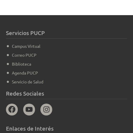
Servicios PUCP
Campus Virtual
Correo PUCP
Biblioteca
Agenda PUCP
Servicio de Salud
Redes Sociales
Enlaces de Interés