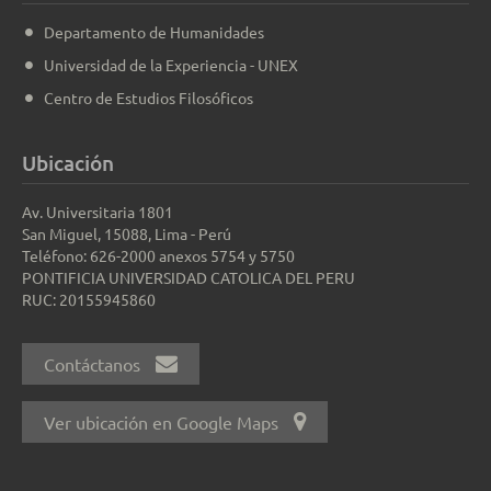
Departamento de Humanidades
Universidad de la Experiencia - UNEX
Centro de Estudios Filosóficos
Ubicación
Av. Universitaria 1801
San Miguel, 15088, Lima - Perú
Teléfono: 626-2000 anexos 5754 y 5750
PONTIFICIA UNIVERSIDAD CATOLICA DEL PERU
RUC: 20155945860
Contáctanos
Ver ubicación en Google Maps