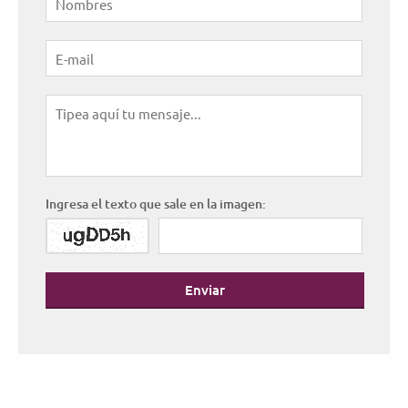
Ingresa el texto que sale en la imagen:
Enviar