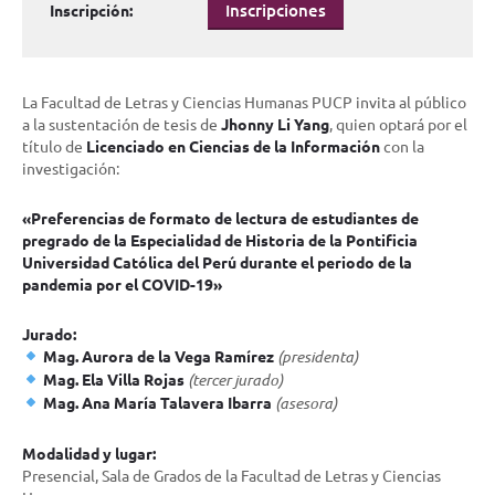
Inscripciones
Inscripción:
La Facultad de Letras y Ciencias Humanas PUCP invita al público
a la sustentación de tesis de
Jhonny Li Yang
, quien optará por el
título de
Licenciado en Ciencias de la Información
con la
investigación:
«Preferencias de formato de lectura de estudiantes de
pregrado de la Especialidad de Historia de la Pontificia
Universidad Católica del Perú durante el periodo de la
pandemia por el COVID-19»
Jurado:
Mag. Aurora de la Vega Ramírez
(presidenta)
Mag. Ela Villa Rojas
(tercer jurado)
Mag. Ana María Talavera Ibarra
(asesora)
Modalidad y lugar:
Presencial, Sala de Grados de la Facultad de Letras y Ciencias