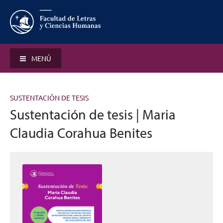
MENÚ
SUSTENTACIÓN DE TESIS
Sustentación de tesis | Maria
Claudia Corahua Benites