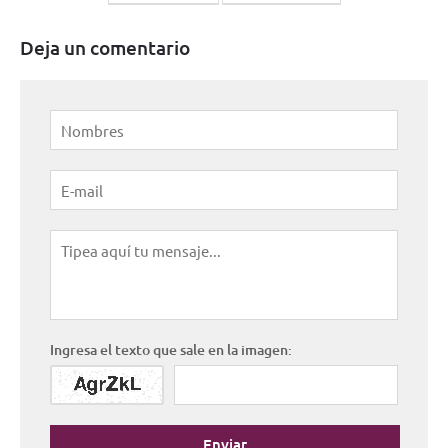
Deja un comentario
Ingresa el texto que sale en la imagen:
Enviar