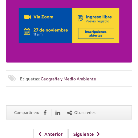
Etiquetas:
Geografía y Medio Ambiente
Compartir en:
Otras redes
Anterior
Siguiente