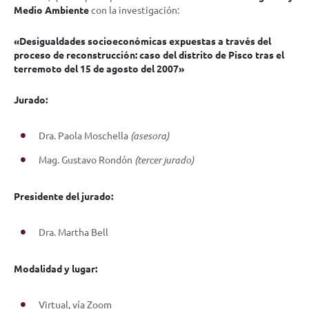
Medio Ambiente
con la investigación:
«Desigualdades socioeconómicas expuestas a través del
proceso de reconstrucción: caso del distrito de Pisco tras el
terremoto del 15 de agosto del 2007»
Jurado:
Dra. Paola Moschella
(asesora)
Mag. Gustavo Rondón
(tercer jurado)
Presidente del jurado:
Dra. Martha Bell
Modalidad y lugar:
Virtual, vía Zoom