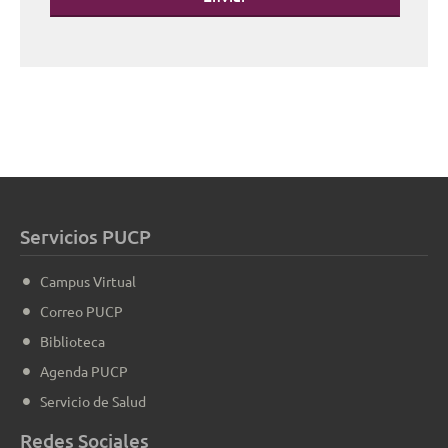
Servicios PUCP
Campus Virtual
Correo PUCP
Biblioteca
Agenda PUCP
Servicio de Salud
Redes Sociales