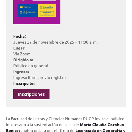
Fecha:
Jueves 27 de noviembre de 2025 – 11:00 a. m.
Lugar:
Vía Zoom
Dirigido a:
Público en general
Ingreso:
Ingreso libre, previo registro
Inscripción:
Inscripciones
La Facultad de Letras y Ciencias Humanas PUCP invita al público
interesado a la sustentación de tesis de
Maria Claudia Corahua
Benites
, quien optará por el título de
Licenciada en Geografía y