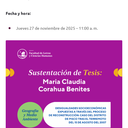
Fecha y hora:
Jueves 27 de noviembre de 2025 – 11:00 a. m.