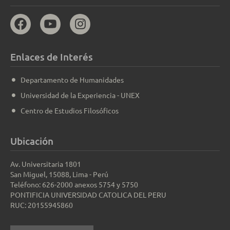
Enlaces de Interés
Departamento de Humanidades
Universidad de la Experiencia - UNEX
Centro de Estudios Filosóficos
Ubicación
Av. Universitaria 1801
San Miguel, 15088, Lima - Perú
Teléfono: 626-2000 anexos 5754 y 5750
PONTIFICIA UNIVERSIDAD CATOLICA DEL PERU
RUC: 20155945860