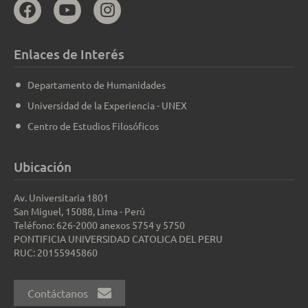
Enlaces de Interés
Departamento de Humanidades
Universidad de la Experiencia - UNEX
Centro de Estudios Filosóficos
Ubicación
Av. Universitaria 1801
San Miguel, 15088, Lima - Perú
Teléfono: 626-2000 anexos 5754 y 5750
PONTIFICIA UNIVERSIDAD CATOLICA DEL PERU
RUC: 20155945860
Contáctanos