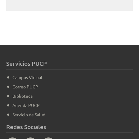
Servicios PUCP
Campus Virtual
Correo PUCP
Biblioteca
Agenda PUCP
Servicio de Salud
Redes Sociales