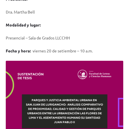
Dra. Martha Bell
Modalidad y lugar:
Presencial – Sala de Grados LLCCHH
Fecha y hora:
viernes 20 de setiembre – 10 a.m.