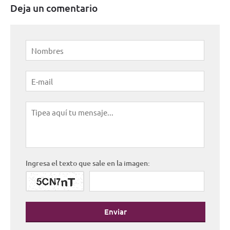
Deja un comentario
Ingresa el texto que sale en la imagen:
Enviar