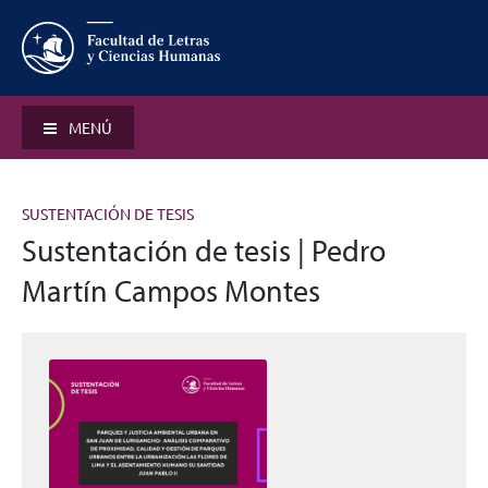
MENÚ
SUSTENTACIÓN DE TESIS
Sustentación de tesis | Pedro
Martín Campos Montes