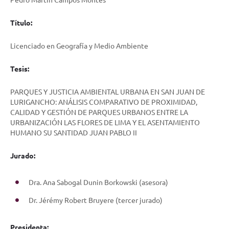
Título:
Licenciado en Geografía y Medio Ambiente
Tesis:
PARQUES Y JUSTICIA AMBIENTAL URBANA EN SAN JUAN DE
LURIGANCHO: ANÁLISIS COMPARATIVO DE PROXIMIDAD,
CALIDAD Y GESTIÓN DE PARQUES URBANOS ENTRE LA
URBANIZACIÓN LAS FLORES DE LIMA Y EL ASENTAMIENTO
HUMANO SU SANTIDAD JUAN PABLO II
Jurado:
Dra. Ana Sabogal Dunin Borkowski (asesora)
Dr. Jérémy Robert Bruyere (tercer jurado)
Presidenta: