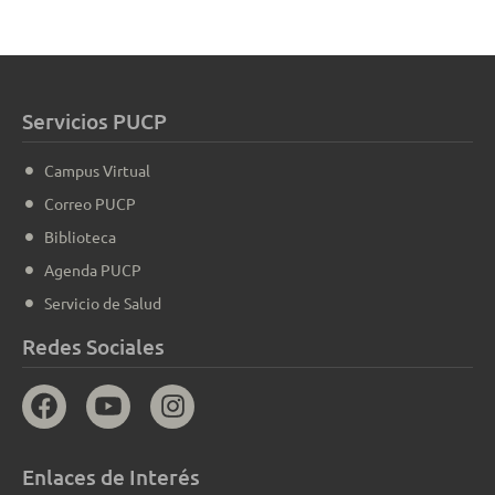
Servicios PUCP
Campus Virtual
Correo PUCP
Biblioteca
Agenda PUCP
Servicio de Salud
Redes Sociales
Enlaces de Interés