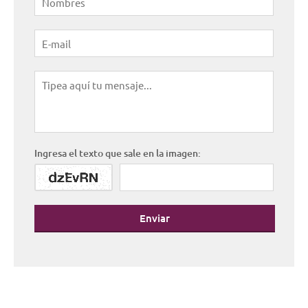
Ingresa el texto que sale en la imagen:
Enviar