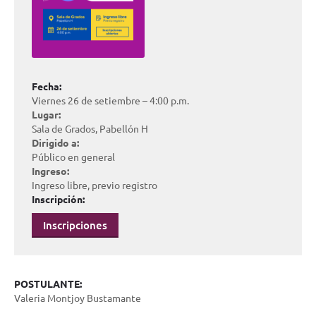
Fecha:
Viernes 26 de setiembre – 4:00 p.m.
Lugar:
Sala de Grados, Pabellón H
Dirigido a:
Público en general
Ingreso:
Ingreso libre, previo registro
Inscripción:
Inscripciones
POSTULANTE:
Valeria Montjoy Bustamante