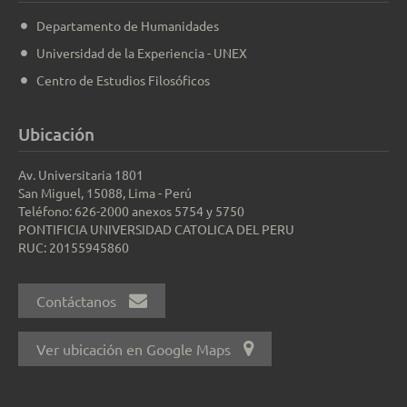
Departamento de Humanidades
Universidad de la Experiencia - UNEX
Centro de Estudios Filosóficos
Ubicación
Av. Universitaria 1801
San Miguel, 15088, Lima - Perú
Teléfono: 626-2000 anexos 5754 y 5750
PONTIFICIA UNIVERSIDAD CATOLICA DEL PERU
RUC: 20155945860
Contáctanos
Ver ubicación en Google Maps