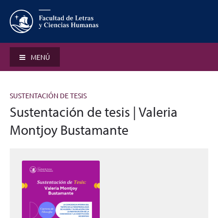
MENÚ
SUSTENTACIÓN DE TESIS
Sustentación de tesis | Valeria
Montjoy Bustamante