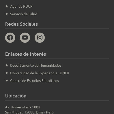
Agenda PUCP
Servicio de Salud
Redes Sociales
Enlaces de Interés
Departamento de Humanidades
Universidad de la Experiencia - UNEX
Centro de Estudios Filosóficos
Ubicación
Av. Universitaria 1801
San Miguel, 15088, Lima - Perú