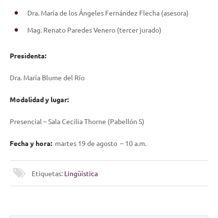
Dra. María de los Ángeles Fernández Flecha (asesora)
Mag. Renato Paredes Venero (tercer jurado)
Presidenta:
Dra. María Blume del Río
Modalidad y lugar:
Presencial – Sala Cecilia Thorne (Pabellón S)
Fecha y hora:
martes 19 de agosto – 10 a.m.
Etiquetas:
Lingüística