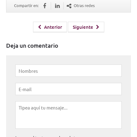
Compartir en:
Otras redes
Anterior
Siguiente
Deja un comentario