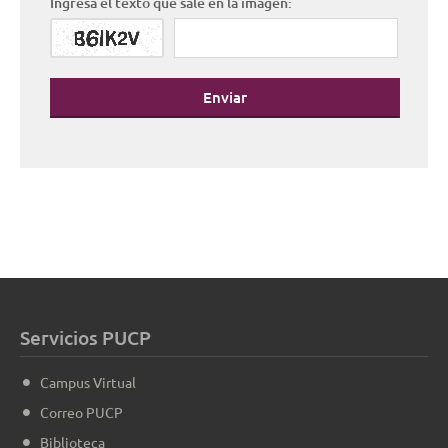
Ingresa el texto que sale en la imagen:
Enviar
Servicios PUCP
Campus Virtual
Correo PUCP
Biblioteca