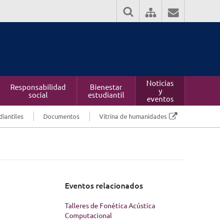
Noticias
Responsabilidad
Bienestar
y
social
estudiantil
eventos
diantiles
Documentos
Vitrina de humanidades
Eventos relacionados
Talleres de Fonética Acústica
Computacional