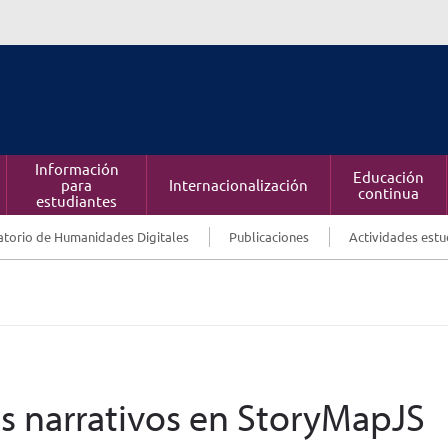
Información
Educación
para
Internacionalización
continua
estudiantes
torio de Humanidades Digitales
Publicaciones
Actividades estu
s narrativos en StoryMapJS