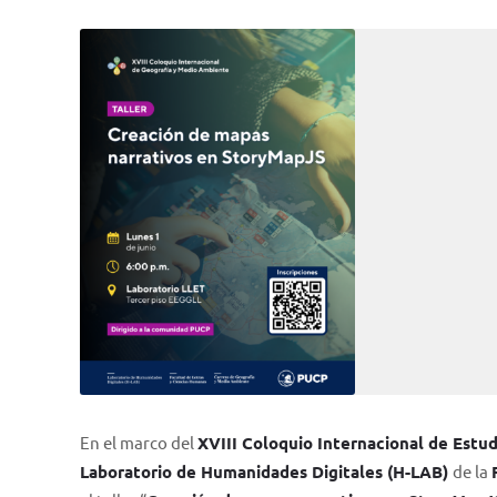
En el marco del
XVIII Coloquio Internacional de Estu
Laboratorio de Humanidades Digitales (H-LAB)
de la