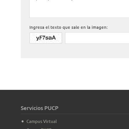
Ingresa el texto que sale en la imagen:
Servicios PUCP
Campus Virtual