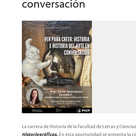
conversación
La carrera de Historia de la Facultad de Letras y Cienci
Historiográficas.
En esta oportunidad se presenta la c