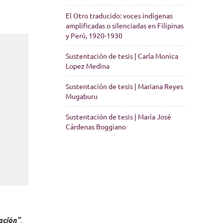
El Otro traducido: voces indígenas
amplificadas o silenciadas en Filipinas
y Perú, 1920-1930
Sustentación de tesis | Carla Monica
Lopez Medina
Sustentación de tesis | Mariana Reyes
Mugaburu
Sustentación de tesis | María José
Cárdenas Boggiano
sación
”
,