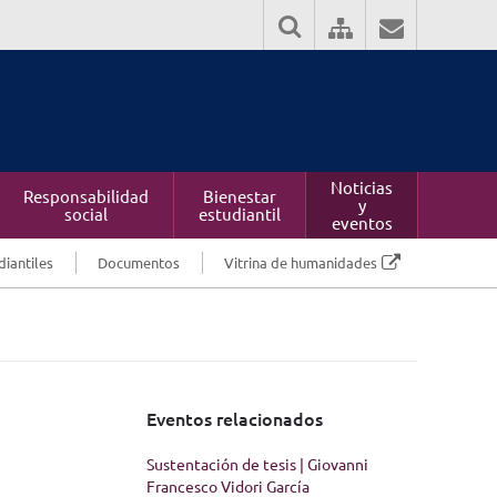
Noticias
Responsabilidad
Bienestar
y
social
estudiantil
eventos
diantiles
Documentos
Vitrina de humanidades
Eventos relacionados
Sustentación de tesis | Giovanni
Francesco Vidori García