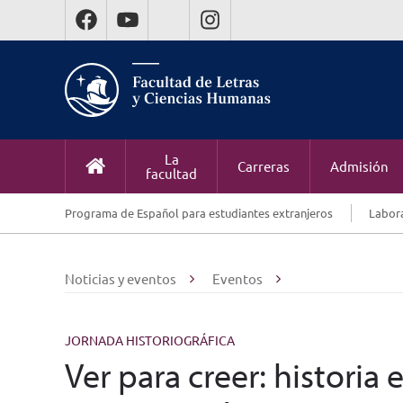
La
Carreras
Admisión
facultad
Programa de Español para estudiantes extranjeros
Labora
Noticias y eventos
Eventos
JORNADA HISTORIOGRÁFICA
Ver para creer: historia e