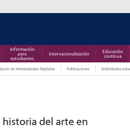
Información
Educación
para
Internacionalización
continua
estudiantes
torio de Humanidades Digitales
Publicaciones
Actividades estu
 historia del arte en