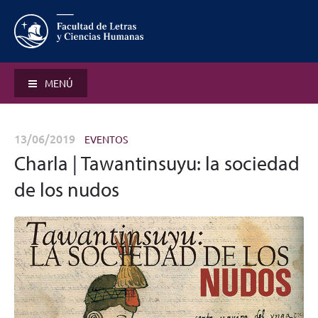
MENÚ
13/06/2019
EVENTOS
Charla | Tawantinsuyu: la sociedad
de los nudos