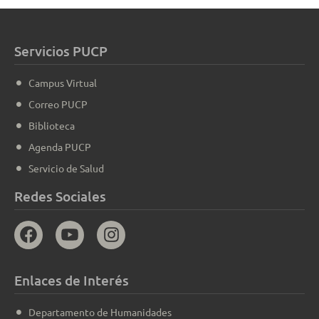
Servicios PUCP
Campus Virtual
Correo PUCP
Biblioteca
Agenda PUCP
Servicio de Salud
Redes Sociales
Enlaces de Interés
Departamento de Humanidades