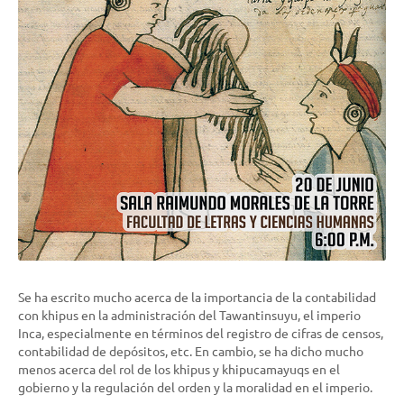
Se ha escrito mucho acerca de la importancia de la contabilidad
con khipus en la administración del Tawantinsuyu, el imperio
Inca, especialmente en términos del registro de cifras de censos,
contabilidad de depósitos, etc. En cambio, se ha dicho mucho
menos acerca del rol de los khipus y khipucamayuqs en el
gobierno y la regulación del orden y la moralidad en el imperio.