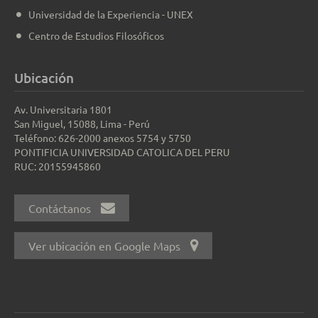
Universidad de la Experiencia - UNEX
Centro de Estudios Filosóficos
Ubicación
Av. Universitaria 1801
San Miguel, 15088, Lima - Perú
Teléfono: 626-2000 anexos 5754 y 5750
PONTIFICIA UNIVERSIDAD CATOLICA DEL PERU
RUC: 20155945860
Contáctanos
Ver ubicación en Google Maps