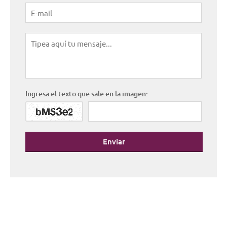
Ingresa el texto que sale en la imagen:
Enviar