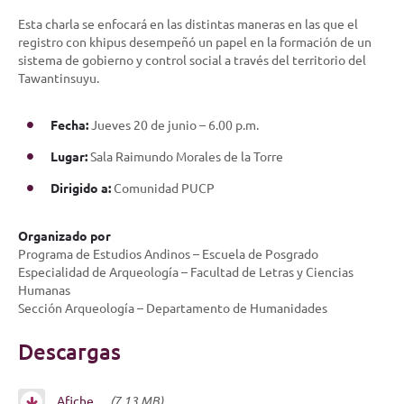
Esta charla se enfocará en las distintas maneras en las que el
registro con khipus desempeñó un papel en la formación de un
sistema de gobierno y control social a través del territorio del
Tawantinsuyu.
Fecha:
Jueves 20 de junio – 6.00 p.m.
Lugar:
Sala Raimundo Morales de la Torre
Dirigido a:
Comunidad PUCP
Organizado por
Programa de Estudios Andinos – Escuela de Posgrado
Especialidad de Arqueología – Facultad de Letras y Ciencias
Humanas
Sección Arqueología – Departamento de Humanidades
Descargas
Afiche
(7,13 MB)