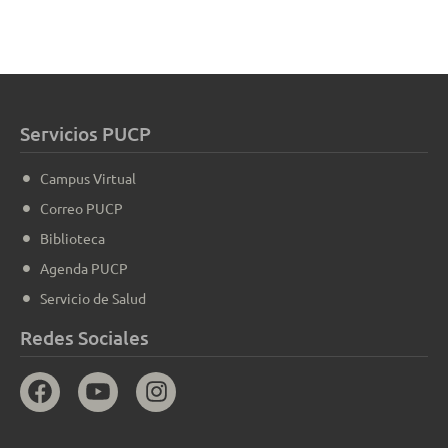
Servicios PUCP
Campus Virtual
Correo PUCP
Biblioteca
Agenda PUCP
Servicio de Salud
Redes Sociales