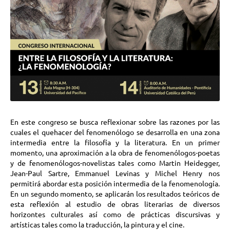
En este congreso se busca reflexionar sobre las razones por las
cuales el quehacer del fenomenólogo se desarrolla en una zona
intermedia entre la filosofía y la literatura. En un primer
momento, una aproximación a la obra de fenomenólogos-poetas
y de fenomenólogos-novelistas tales como Martin Heidegger,
Jean-Paul Sartre, Emmanuel Levinas y Michel Henry nos
permitirá abordar esta posición intermedia de la fenomenología.
En un segundo momento, se aplicarán los resultados teóricos de
esta reflexión al estudio de obras literarias de diversos
horizontes culturales así como de prácticas discursivas y
artísticas tales como la traducción, la pintura y el cine.