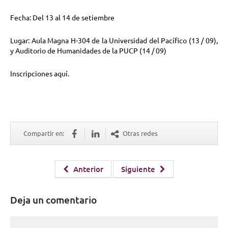
Fecha: Del 13 al 14 de setiembre
Lugar: Aula Magna H-304 de la Universidad del Pacífico (13 / 09),
y Auditorio de Humanidades de la PUCP (14 / 09)
Inscripciones
aquí
.
Compartir en:
Otras redes
Anterior
Siguiente
Deja un comentario