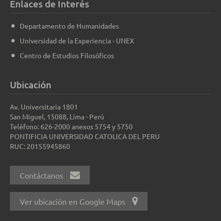
Enlaces de Interés
Departamento de Humanidades
Universidad de la Experiencia - UNEX
Centro de Estudios Filosóficos
Ubicación
Av. Universitaria 1801
San Miguel, 15088, Lima - Perú
Teléfono: 626-2000 anexos 5754 y 5750
PONTIFICIA UNIVERSIDAD CATOLICA DEL PERU
RUC: 20155945860
Contáctanos
Ver ubicación en Google Maps