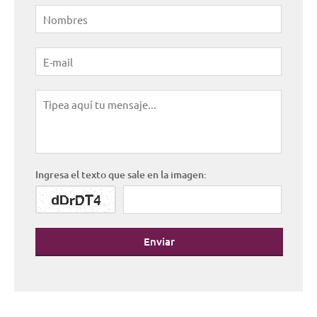
Ingresa el texto que sale en la imagen:
Enviar