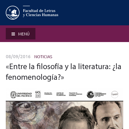
MENÚ
08/09/2016
NOTICIAS
«Entre la filosofía y la literatura: ¿la
fenomenología?»