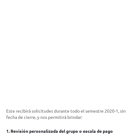
Este recibirá solicitudes durante todo el semestre 2020-1, sin
fecha de cierre, y nos permitirá brindar:
1. Revisión personalizada del grupo o escala de pago