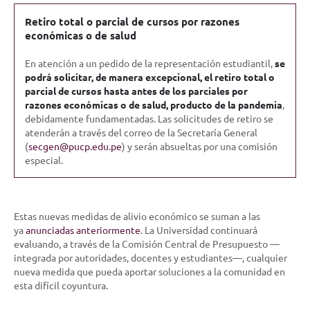
Retiro total o parcial de cursos por razones
económicas o de salud
En atención a un pedido de la representación estudiantil,
se
podrá solicitar, de manera excepcional, el retiro total o
parcial de cursos hasta antes de los parciales por
razones económicas o de salud, producto de la pandemia
,
debidamente fundamentadas. Las solicitudes de retiro se
atenderán a través del correo de la Secretaría General
(
secgen@pucp.edu.pe
) y serán absueltas por una comisión
especial.
Estas nuevas medidas de alivio económico se suman a las
ya
anunciadas anteriormente
. La Universidad continuará
evaluando, a través de la Comisión Central de Presupuesto —
integrada por autoridades, docentes y estudiantes—, cualquier
nueva medida que pueda aportar soluciones a la comunidad en
esta difícil coyuntura.