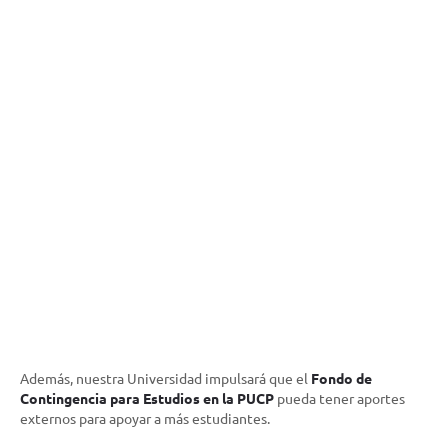
Además, nuestra Universidad impulsará que el
Fondo de
Contingencia para Estudios en la PUCP
pueda tener aportes
externos para apoyar a más estudiantes.