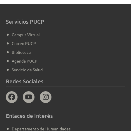
Servicios PUCP
Campus Virtual
Correo PUCP
Biblioteca
Agenda PUCP
Servicio de Salud
Redes Sociales
Enlaces de Interés
Departamento de Humanidades