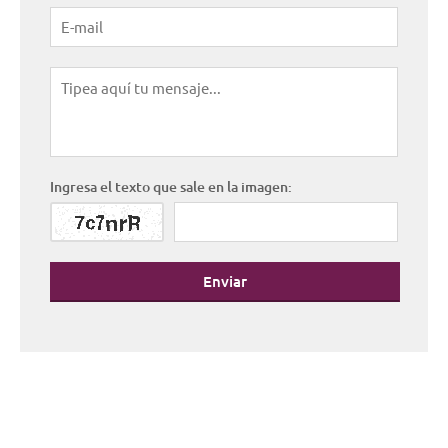
Ingresa el texto que sale en la imagen:
Enviar