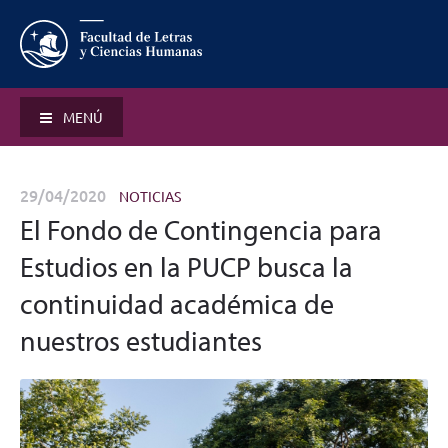
MENÚ
29/04/2020
NOTICIAS
El Fondo de Contingencia para
Estudios en la PUCP busca la
continuidad académica de
nuestros estudiantes