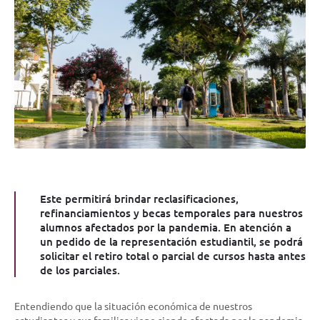
Este permitirá brindar reclasificaciones,
refinanciamientos y becas temporales para nuestros
alumnos afectados por la pandemia. En atención a
un pedido de la representación estudiantil, se podrá
solicitar el retiro total o parcial de cursos hasta antes
de los parciales.
Entendiendo que la situación económica de nuestros
estudiantes y sus familias viene siendo afectada por la pandemia