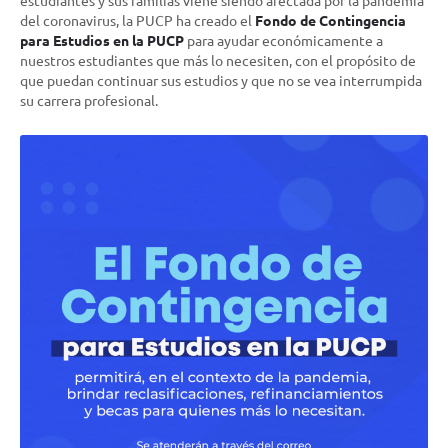
del coronavirus, la PUCP ha creado el
Fondo de Contingencia
para Estudios en la PUCP
para ayudar económicamente a
nuestros estudiantes que más lo necesiten, con el propósito de
que puedan continuar sus estudios y que no se vea interrumpida
su carrera profesional.