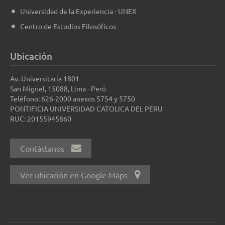
Universidad de la Experiencia - UNEX
Centro de Estudios Filosóficos
Ubicación
Av. Universitaria 1801
San Miguel, 15088, Lima - Perú
Teléfono: 626-2000 anexos 5754 y 5750
PONTIFICIA UNIVERSIDAD CATOLICA DEL PERU
RUC: 20155945860
Contáctanos
Ver ubicación en Google Maps