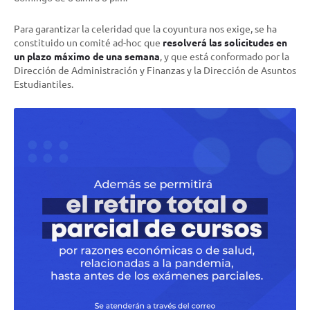
Para garantizar la celeridad que la coyuntura nos exige, se ha
constituido un comité ad-hoc que
resolverá las solicitudes en
un plazo máximo de una semana
, y que está conformado por la
Dirección de Administración y Finanzas y la Dirección de Asuntos
Estudiantiles.