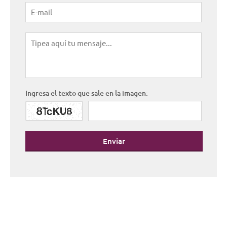
Ingresa el texto que sale en la imagen:
Enviar