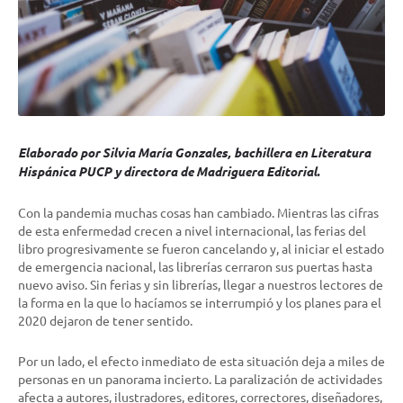
Elaborado por Silvia María Gonzales, bachillera en Literatura
Hispánica PUCP y directora de Madriguera Editorial.
Con la pandemia muchas cosas han cambiado. Mientras las cifras
de esta enfermedad crecen a nivel internacional, las ferias del
libro progresivamente se fueron cancelando y, al iniciar el estado
de emergencia nacional, las librerías cerraron sus puertas hasta
nuevo aviso. Sin ferias y sin librerías, llegar a nuestros lectores de
la forma en la que lo hacíamos se interrumpió y los planes para el
2020 dejaron de tener sentido.
Por un lado, el efecto inmediato de esta situación deja a miles de
personas en un panorama incierto. La paralización de actividades
afecta a autores, ilustradores, editores, correctores, diseñadores,