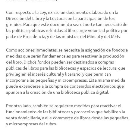
Con respecto a la Ley, existe un documento elaborado en la
Dirección del Libro y la Lectura con la participación de los
gremios. Para que este documento sea el norte tan necesario de
las políticas públicas referidas al libro, urge voluntad política por
parte de Presidencia, y de las ministras del Mincul y del MEF.
Como acciones inmediatas, se necesita la asignación de fondos a
medidas que serán fundamentales para reactivar la producción
del libro. Dichos fondos pueden ser destinados a compras
públicas de libros para las bibliotecas y espacios de lectura, que
privilegien el interés cultural y literario, y que permitan
incorporar a las pequeñas y microempresas. Esta misma medida
puede extenderse a la compra de contenidos electrónicos que
apunten a la creación de una biblioteca pública digital.
Por otro lado, también se requieren medidas para reactivar el
funcionamiento de las bibliotecas y protocolos que habiliten la
venta domiciliaria, y el e-commerce de libros desde las pequeñas
y microempresas del rubro.