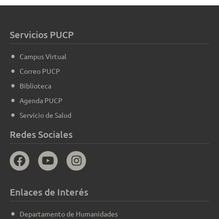
Servicios PUCP
Campus Virtual
Correo PUCP
Biblioteca
Agenda PUCP
Servicio de Salud
Redes Sociales
Enlaces de Interés
Departamento de Humanidades