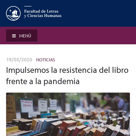
MENÚ
19/05/2020
NOTICIAS
Impulsemos la resistencia del libro
frente a la pandemia