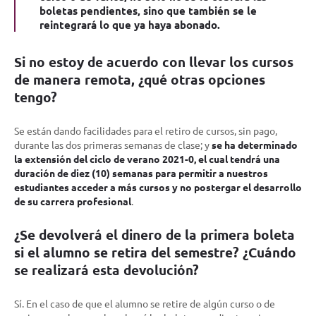
boletas pendientes, sino que también se le
reintegrará lo que ya haya abonado.
Si no estoy de acuerdo con llevar los cursos
de manera remota, ¿qué otras opciones
tengo?
Se están dando facilidades para el retiro de cursos, sin pago,
durante las dos primeras semanas de clase; y
se ha determinado
la extensión del ciclo de verano 2021-0, el cual tendrá una
duración de diez (10) semanas para permitir a nuestros
estudiantes acceder a más cursos y no postergar el desarrollo
de su carrera profesional
.
¿Se devolverá el dinero de la primera boleta
si el alumno se retira del semestre? ¿Cuándo
se realizará esta devolución?
Sí. En el caso de que el alumno se retire de algún curso o de