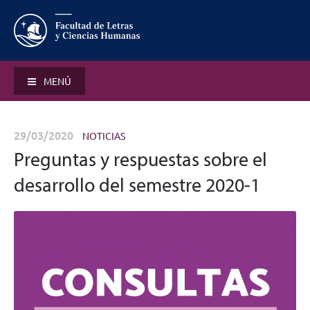
MENÚ
29/03/2020
NOTICIAS
Preguntas y respuestas sobre el
desarrollo del semestre 2020-1