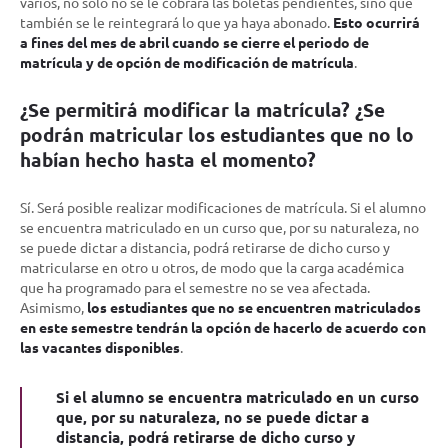
varios, no solo no se le cobrará las boletas pendientes, sino que
también se le reintegrará lo que ya haya abonado.
Esto ocurrirá
a fines del mes de abril cuando se cierre el periodo de
matrícula y de opción de modificación de matrícula
.
¿Se permitirá modificar la matrícula? ¿Se
podrán matricular los estudiantes que no lo
habían hecho hasta el momento?
Sí. Será posible realizar modificaciones de matrícula. Si el alumno
se encuentra matriculado en un curso que, por su naturaleza, no
se puede dictar a distancia, podrá retirarse de dicho curso y
matricularse en otro u otros, de modo que la carga académica
que ha programado para el semestre no se vea afectada.
Asimismo,
los estudiantes que no se encuentren matriculados
en este semestre tendrán la opción de hacerlo de acuerdo con
las vacantes disponibles
.
Si el alumno se encuentra matriculado en un curso
que, por su naturaleza, no se puede dictar a
distancia, podrá retirarse de dicho curso y