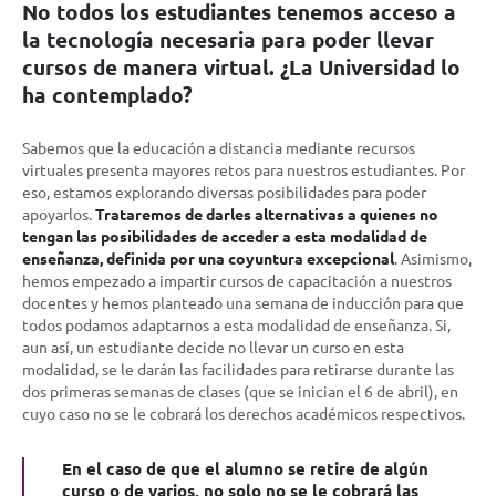
No todos los estudiantes tenemos acceso a
la tecnología necesaria para poder llevar
cursos de manera virtual. ¿La Universidad lo
ha contemplado?
Sabemos que la educación a distancia mediante recursos
virtuales presenta mayores retos para nuestros estudiantes. Por
eso, estamos explorando diversas posibilidades para poder
apoyarlos.
Trataremos de darles alternativas a quienes no
tengan las posibilidades de acceder a esta modalidad de
enseñanza, definida por una coyuntura excepcional
. Asimismo,
hemos empezado a impartir cursos de capacitación a nuestros
docentes y hemos planteado una semana de inducción para que
todos podamos adaptarnos a esta modalidad de enseñanza. Si,
aun así, un estudiante decide no llevar un curso en esta
modalidad, se le darán las facilidades para retirarse durante las
dos primeras semanas de clases (que se inician el 6 de abril), en
cuyo caso no se le cobrará los derechos académicos respectivos.
En el caso de que el alumno se retire de algún
curso o de varios, no solo no se le cobrará las