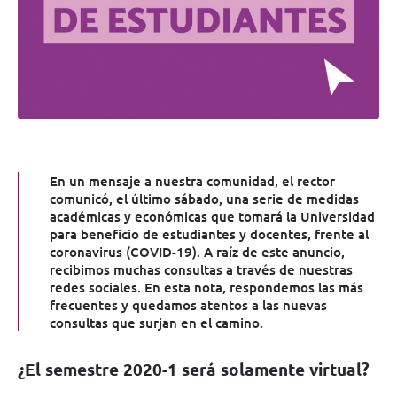
En un mensaje a nuestra comunidad, el rector
comunicó, el último sábado, una serie de medidas
académicas y económicas que tomará la Universidad
para beneficio de estudiantes y docentes, frente al
coronavirus (COVID-19). A raíz de este anuncio,
recibimos muchas consultas a través de nuestras
redes sociales. En esta nota, respondemos las más
frecuentes y quedamos atentos a las nuevas
consultas que surjan en el camino.
¿El semestre 2020-1 será solamente virtual?