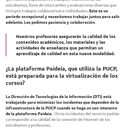
estudiantes, foros de intercambio y evaluaciones diversas que
incluyen trabajos colaborativos e individuales.
Este es un
periodo excepcional y necesitamos trabajar juntos para salir
adelante. Les pedimos paciencia y colaboración
.
Nuestros profesores asegurarán la calidad de los
contenidos académicos, los materiales y las
actividades de enseñanza que permitan un
aprendizaje de calidad en esta nueva modalidad.
¿La plataforma Paideia, que utiliza la PUCP,
está preparada para la virtualización de los
cursos?
La Dirección de Tecnologías de la Información (DTI) está
trabajando para minimizar los incidentes que dependen de la
infraestructura de la PUCP cuando se haga un uso intensivo
de la plataforma Paideia
. Otros incidentes del servicio podrán
corresponder a la calidad de la conexión de Internet de los
estudiantes y profesores.