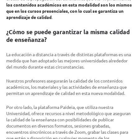
los contenidos académicos en esta modalidad son los mismos
que en los cursos presenciales, con lo cual se garantiza un
aprendizaje de calidad
.
¿Cómo se puede garantizar la misma calidad
de enseñanza?
La educación a distancia a través de distintas plataformas es una
medida que han adoptado las mejores universidades alrededor
del mundo durante estas circunstancias.
Nuestros profesores asegurarán la calidad de los contenidos
académicos, los materiales y las actividades de enseñanza que
permitan un aprendizaje de calidad en esta nueva modalidad.
Por otro lado, la plataforma Paideia, que utiliza nuestra
Universidad, ofrece recursos a nivel metodológico que aseguran
la calidad de la enseñanza con posibilidades de publicar
documentos en diversos formatos, sesiones grabadas,
encuentros sincrónicos a través de Zoom, grabar las clases para
que estén a disposición en cualquier momento de los