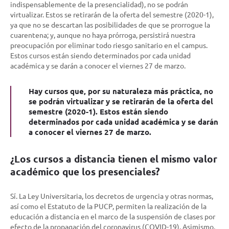
indispensablemente de la presencialidad), no se podrán
virtualizar. Estos se retirarán de la oferta del semestre (2020-1),
ya que no se descartan las posibilidades de que se prorrogue la
cuarentena; y, aunque no haya prórroga, persistirá nuestra
preocupación por eliminar todo riesgo sanitario en el campus.
Estos cursos están siendo determinados por cada unidad
académica y se darán a conocer el viernes 27 de marzo.
Hay cursos que, por su naturaleza más práctica, no
se podrán virtualizar y se retirarán de la oferta del
semestre (2020-1). Estos están siendo
determinados por cada unidad académica y se darán
a conocer el viernes 27 de marzo.
¿Los cursos a distancia tienen el mismo valor
académico que los presenciales?
Sí. La Ley Universitaria, los decretos de urgencia y otras normas,
así como el Estatuto de la PUCP, permiten la realización de la
educación a distancia en el marco de la suspensión de clases por
efecto de la propagación del coronavirus (COVID-19). Asimismo,