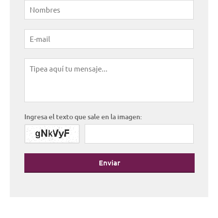
Ingresa el texto que sale en la imagen:
Enviar