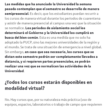
Las medidas que ha anunciado la Universidad la semana
pasada contemplan que el semestre se desarrolle de manera
semipresencial
. Es decir, que los estudiantes puedan recurrir a
los cursos de manera virtual durante los periodos de cuarentena
y asistir de manera presencial al campus una vez que la situación
se normalice.
Los periodos de aislamiento social los
determinará el Gobierno y la Universidad los cumplirá en
busca del bien común
. Esta es una medida que no solo ha
adoptado la PUCP, sino las mejores universidades de la región y
el mundo. Se trata de una situación de emergencia a nivel global.
Sin embargo,
en caso que sea necesario, los cursos que se
dictan este semestre podrán ser completamente llevados a
distancia, y si requieren partes presenciales, se podrán
realizar una vez que se normalicen las actividades de la
Universidad
.
¿Todos los cursos estarán disponibles en
modalidad virtual?
No. Hay cursos que, por su naturaleza más práctica (uso de
equipos, espacios, laboratorios o trabajo de campo que requieren