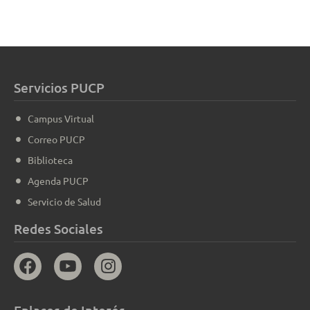
Servicios PUCP
Campus Virtual
Correo PUCP
Biblioteca
Agenda PUCP
Servicio de Salud
Redes Sociales