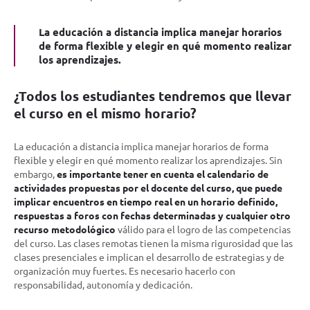
La educación a distancia implica manejar horarios
de forma flexible y elegir en qué momento realizar
los aprendizajes.
¿Todos los estudiantes tendremos que llevar
el curso en el mismo horario?
La educación a distancia implica manejar horarios de forma
flexible y elegir en qué momento realizar los aprendizajes. Sin
embargo,
es importante tener en cuenta el calendario de
actividades propuestas por el docente del curso, que puede
implicar encuentros en tiempo real en un horario definido,
respuestas a foros con fechas determinadas y cualquier otro
recurso metodológico
válido para el logro de las competencias
del curso. Las clases remotas tienen la misma rigurosidad que las
clases presenciales e implican el desarrollo de estrategias y de
organización muy fuertes. Es necesario hacerlo con
responsabilidad, autonomía y dedicación.