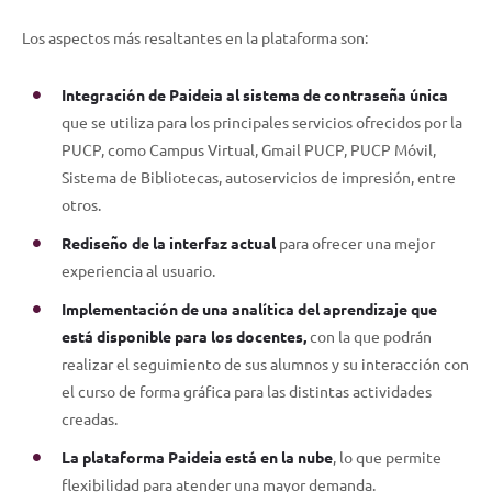
Los aspectos más resaltantes en la plataforma son:
Integración de Paideia al sistema de contraseña única
que se utiliza para los principales servicios ofrecidos por la
PUCP, como Campus Virtual, Gmail PUCP, PUCP Móvil,
Sistema de Bibliotecas, autoservicios de impresión, entre
otros.
Rediseño de la interfaz actual
para ofrecer una mejor
experiencia al usuario.
Implementación de una analítica del aprendizaje que
está disponible para los docentes,
con la que podrán
realizar el seguimiento de sus alumnos y su interacción con
el curso de forma gráfica para las distintas actividades
creadas.
La plataforma Paideia está en la nube
, lo que permite
flexibilidad para atender una mayor demanda.