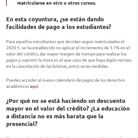
matricularse en otro u otros cursos.
En esta coyuntura, ¿se están dando
facilidades de pago a los estudiantes?
Para aquellos estudiantes que decidan seguir matriculados el
2020-1, se ha establecido no aplicar el incremento de 3.1% en el
valor del crédito, dar mayor margen de tiempo para realizar los
pagos y suprimir la mora en el que caso de que haya algún retraso
en la cancelación de las boletas, entre otras medidas.
Puedes acceder al nuevo calendario de pagos de los derechos
académicos
aquí
.
¿Por qué no se está haciendo un descuento
mayor en el valor del crédito? ¿La educación
a distancia no es más barata que la
presencial?