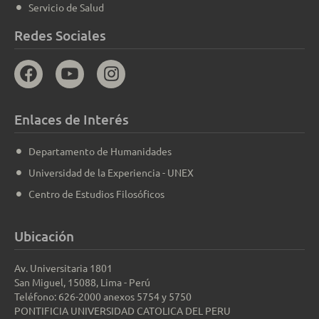
Servicio de Salud
Redes Sociales
Enlaces de Interés
Departamento de Humanidades
Universidad de la Experiencia - UNEX
Centro de Estudios Filosóficos
Ubicación
Av. Universitaria 1801
San Miguel, 15088, Lima - Perú
Teléfono: 626-2000 anexos 5754 y 5750
PONTIFICIA UNIVERSIDAD CATOLICA DEL PERU