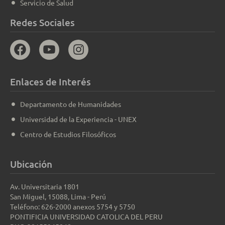
Servicio de Salud
Redes Sociales
Enlaces de Interés
Departamento de Humanidades
Universidad de la Experiencia - UNEX
Centro de Estudios Filosóficos
Ubicación
Av. Universitaria 1801
San Miguel, 15088, Lima - Perú
Teléfono: 626-2000 anexos 5754 y 5750
PONTIFICIA UNIVERSIDAD CATOLICA DEL PERU