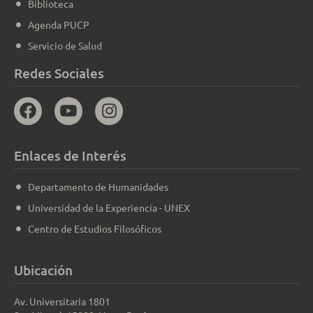
Biblioteca
Agenda PUCP
Servicio de Salud
Redes Sociales
Enlaces de Interés
Departamento de Humanidades
Universidad de la Experiencia - UNEX
Centro de Estudios Filosóficos
Ubicación
Av. Universitaria 1801