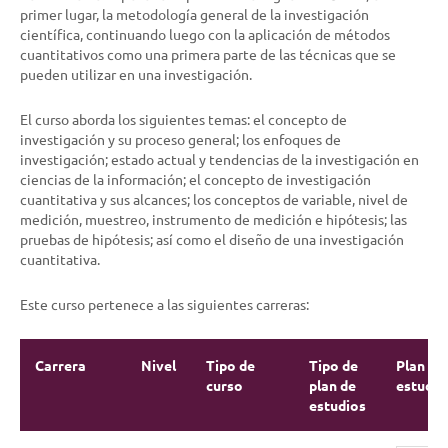
primer lugar, la metodología general de la investigación
científica, continuando luego con la aplicación de métodos
cuantitativos como una primera parte de las técnicas que se
pueden utilizar en una investigación.
El curso aborda los siguientes temas: el concepto de
investigación y su proceso general; los enfoques de
investigación; estado actual y tendencias de la investigación en
ciencias de la información; el concepto de investigación
cuantitativa y sus alcances; los conceptos de variable, nivel de
medición, muestreo, instrumento de medición e hipótesis; las
pruebas de hipótesis; así como el diseño de una investigación
cuantitativa.
Este curso pertenece a las siguientes carreras:
Carrera
Nivel
Tipo de
Tipo de
Plan de
curso
plan de
estudio
estudios