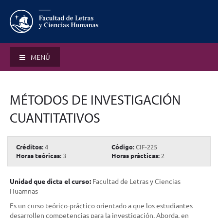
MENÚ
MÉTODOS DE INVESTIGACIÓN
CUANTITATIVOS
Créditos:
4
Código:
CIF-225
Horas teóricas:
3
Horas prácticas:
2
Unidad que dicta el curso:
Facultad de Letras y Ciencias
Huamnas
Es un curso teórico-práctico orientado a que los estudiantes
desarrollen competencias para la investigación. Aborda, en