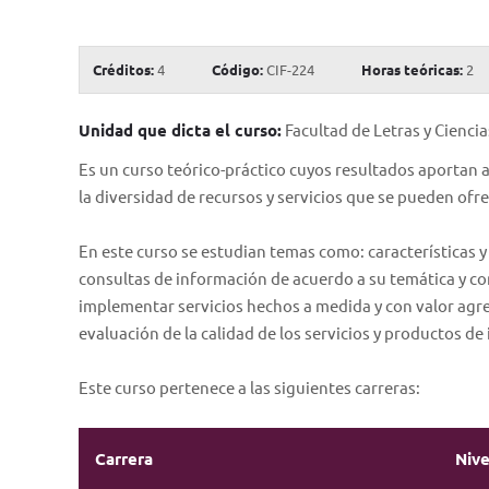
Créditos:
4
Código:
CIF-224
Horas teóricas:
2
Unidad que dicta el curso:
Facultad de Letras y Cienc
Es un curso teórico-práctico cuyos resultados aportan 
la diversidad de recursos y servicios que se pueden ofre
En este curso se estudian temas como: características y
consultas de información de acuerdo a su temática y co
implementar servicios hechos a medida y con valor agre
evaluación de la calidad de los servicios y productos de
Este curso pertenece a las siguientes carreras:
Carrera
Nive