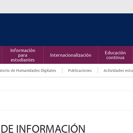
Información
Educación
para
Internacionalización
continua
estudiantes
torio de Humanidades Digitales
Publicaciones
Actividades estu
S DE INFORMACIÓN