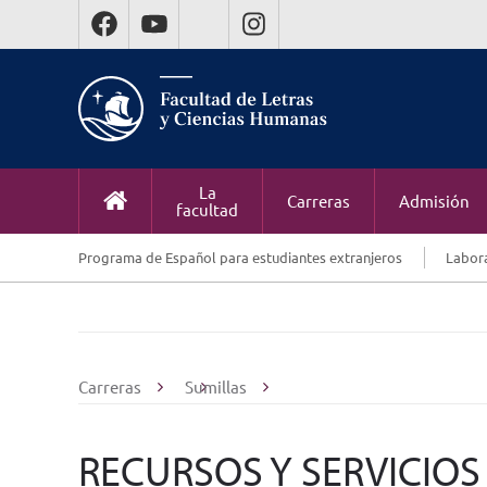
La
Carreras
Admisión
facultad
Programa de Español para estudiantes extranjeros
Labora
Carreras
Sumillas
RECURSOS Y SERVICIO