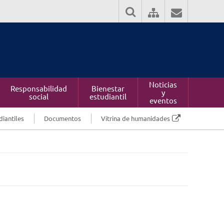
Noticias
Responsabilidad
Bienestar
y
social
estudiantil
eventos
diantiles
Documentos
Vitrina de humanidades