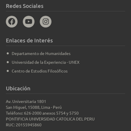
Redes Sociales
Enlaces de Interés
Departamento de Humanidades
Universidad de la Experiencia - UNEX
Centro de Estudios Filosóficos
Ubicación
Av. Universitaria 1801
San Miguel, 15088, Lima - Perú
Teléfono: 626-2000 anexos 5754 y 5750
PONTIFICIA UNIVERSIDAD CATOLICA DEL PERU
RUC: 20155945860