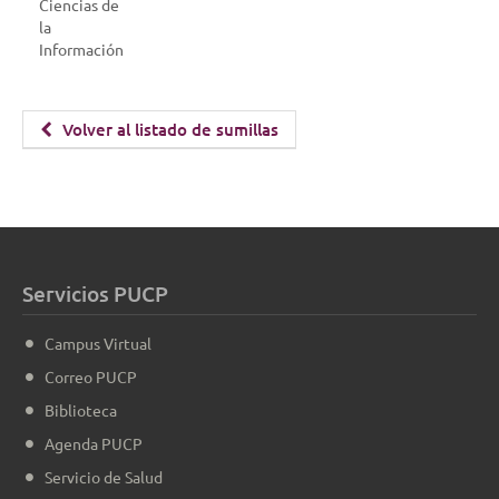
Ciencias de
la
Información
Volver al listado de sumillas
Servicios PUCP
Campus Virtual
Correo PUCP
Biblioteca
Agenda PUCP
Servicio de Salud