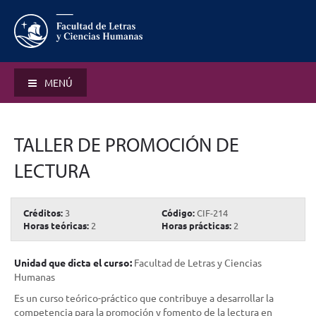
MENÚ
TALLER DE PROMOCIÓN DE
LECTURA
Créditos:
3
Código:
CIF-214
Horas teóricas:
2
Horas prácticas:
2
Unidad que dicta el curso:
Facultad de Letras y Ciencias
Humanas
Es un curso teórico-práctico que contribuye a desarrollar la
competencia para la promoción y fomento de la lectura en