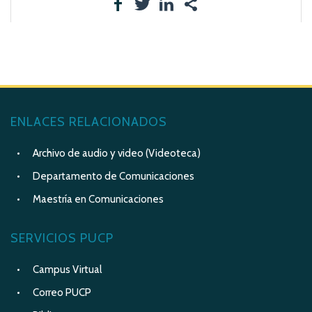
ENLACES RELACIONADOS
Archivo de audio y video (Videoteca)
Departamento de Comunicaciones
Maestría en Comunicaciones
SERVICIOS PUCP
Campus Virtual
Correo PUCP