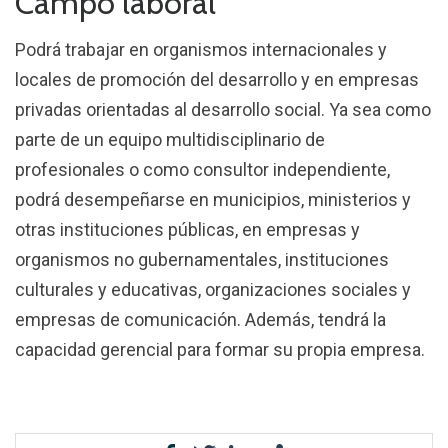
Campo laboral
Podrá trabajar en organismos internacionales y
locales de promoción del desarrollo y en empresas
privadas orientadas al desarrollo social. Ya sea como
parte de un equipo multidisciplinario de
profesionales o como consultor independiente,
podrá desempeñarse en municipios, ministerios y
otras instituciones públicas, en empresas y
organismos no gubernamentales, instituciones
culturales y educativas, organizaciones sociales y
empresas de comunicación. Además, tendrá la
capacidad gerencial para formar su propia empresa.