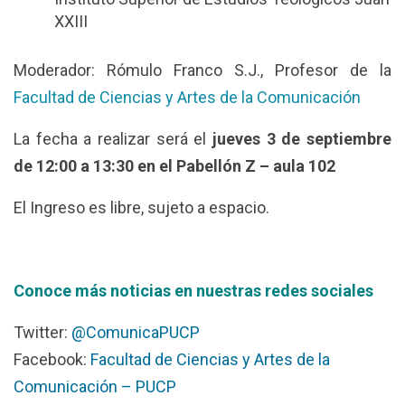
XXIII
Moderador: Rómulo Franco S.J., Profesor de la
Facultad de Ciencias y Artes de la Comunicación
La fecha a realizar será el
jueves 3 de septiembre
de 12:00 a 13:30 en el Pabellón Z – aula 102
El Ingreso es libre, sujeto a espacio.
Conoce más noticias en nuestras redes sociales
Twitter:
@ComunicaPUCP
Facebook:
Facultad de Ciencias y Artes de la
Comunicación – PUCP