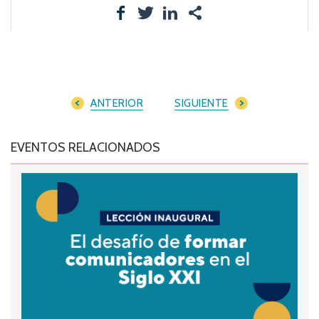
ANTERIOR
SIGUIENTE
EVENTOS RELACIONADOS