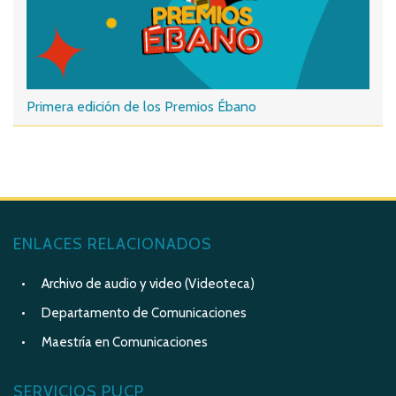
Primera edición de los Premios Ébano
ENLACES RELACIONADOS
Archivo de audio y video (Videoteca)
Departamento de Comunicaciones
Maestría en Comunicaciones
SERVICIOS PUCP