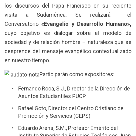
los discursos del Papa Francisco en su reciente
visita a Sudamérica. Se realizará el
Conversatorio
«Evangelio y Desarrollo Humano»,
cuyo objetivo es dialogar sobre el modelo de
sociedad y de relación hombre – naturaleza que se
desprende del mensaje evangélico contextualizado
en nuestro tiempo.
Participarán como expositores:
Fernando Roca, S.J., Director de la Dirección de
Asuntos Estudiantiles PUCP
Rafael Goto, Director del Centro Cristiano de
Promoción y Servicios (CEPS)
Eduardo Arens, S.M., Profesor Emérito del
Instituto Superior de Estudios Teológicos Juan