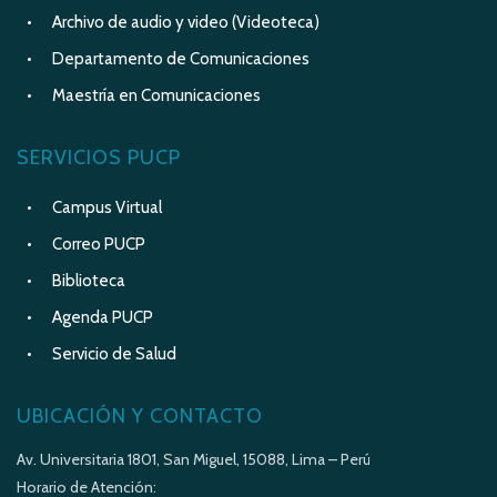
Archivo de audio y video (Videoteca)
Departamento de Comunicaciones
Maestría en Comunicaciones
SERVICIOS PUCP
Campus Virtual
Correo PUCP
Biblioteca
Agenda PUCP
Servicio de Salud
UBICACIÓN Y CONTACTO
Av. Universitaria 1801, San Miguel, 15088, Lima – Perú
Horario de Atención: