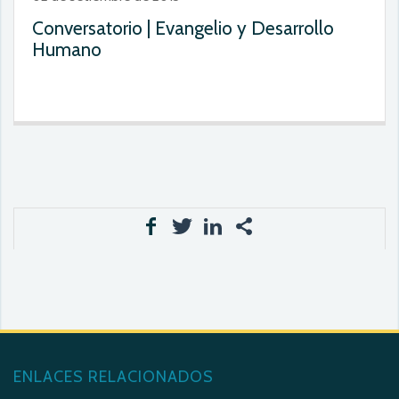
Conversatorio | Evangelio y Desarrollo
Humano
ENLACES RELACIONADOS