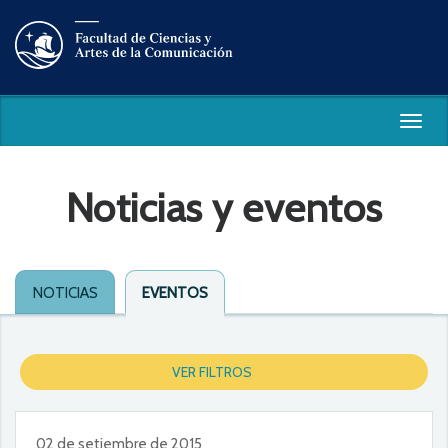
Togg
navig
Noticias y eventos
NOTICIAS
EVENTOS
VER FILTROS
02 de setiembre de 2015