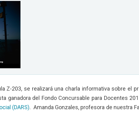
la Z-203, se realizará una charla informativa sobre el p
uesta ganadora del Fondo Concursable para Docentes 201
ocial (DARS)
. Amanda Gonzales, profesora de nuestra Fa