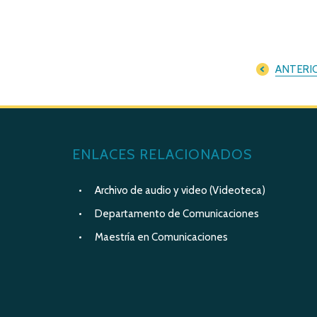
ANTERI
ENLACES RELACIONADOS
Archivo de audio y video (Videoteca)
Departamento de Comunicaciones
Maestría en Comunicaciones