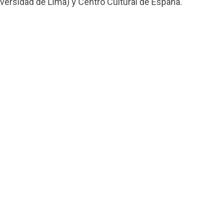
iversidad de Lima) y Centro Cultural de España.