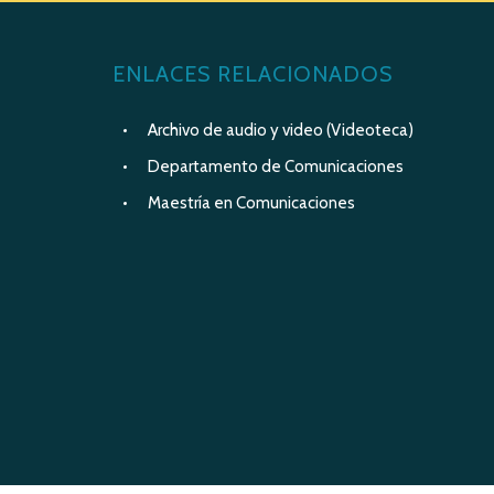
ENLACES RELACIONADOS
Archivo de audio y video (Videoteca)
Departamento de Comunicaciones
Maestría en Comunicaciones