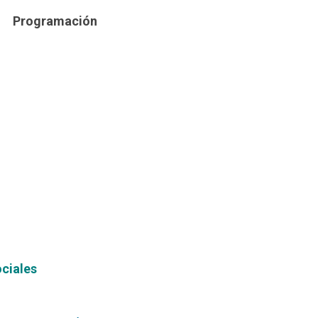
Programación
ociales