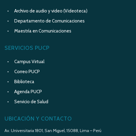
Archivo de audio y video (Videoteca)
Departamento de Comunicaciones
Maestría en Comunicaciones
SERVICIOS PUCP
Campus Virtual
Correo PUCP
Biblioteca
Agenda PUCP
Servicio de Salud
UBICACIÓN Y CONTACTO
Av. Universitaria 1801, San Miguel, 15088, Lima – Perú