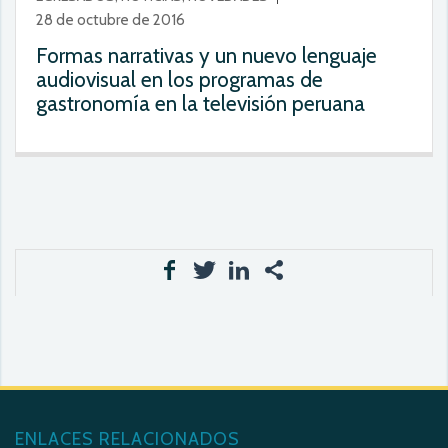
28 de octubre de 2016
Formas narrativas y un nuevo lenguaje
audiovisual en los programas de
gastronomía en la televisión peruana
ENLACES RELACIONADOS