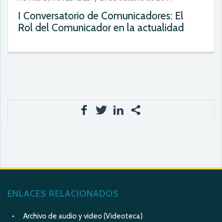
I Conversatorio de Comunicadores: El
Rol del Comunicador en la actualidad
ENLACES RELACIONADOS
Archivo de audio y video (Videoteca)