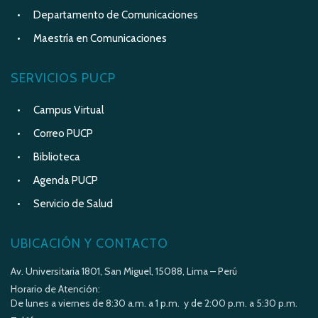
Departamento de Comunicaciones
Maestría en Comunicaciones
SERVICIOS PUCP
Campus Virtual
Correo PUCP
Biblioteca
Agenda PUCP
Servicio de Salud
UBICACIÓN Y CONTACTO
Av. Universitaria 1801, San Miguel, 15088, Lima – Perú
Horario de Atención:
De lunes a viernes de 8:30 a.m. a 1 p.m. y de 2:00 p.m. a 5:30 p.m.