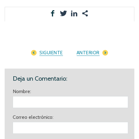
SIGUIENTE
ANTERIOR
Deja un Comentario:
Nombre:
Correo electrónico: