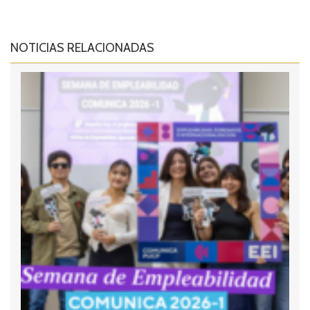
NOTICIAS RELACIONADAS