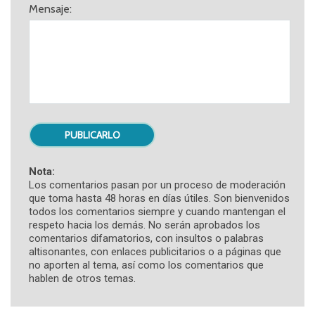
Mensaje:
Nota:
Los comentarios pasan por un proceso de moderación
que toma hasta 48 horas en días útiles. Son bienvenidos
todos los comentarios siempre y cuando mantengan el
respeto hacia los demás. No serán aprobados los
comentarios difamatorios, con insultos o palabras
altisonantes, con enlaces publicitarios o a páginas que
no aporten al tema, así como los comentarios que
hablen de otros temas.