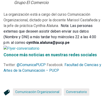
Grupo El Comercio
La organización está a cargo del curso Comunicación
Organizacional, dictado por la docente Marisol Castañeda y
la jefe de práctica Cynthia Alaluna.
Nota: Las personas
externas que deseen asistir deben enviar sus datos
(Nombre y DNI) a más tardar hoy miércoles 22 a las 4:00
p.m. al correo
cynthia.alaluna@pucp.pe
Conoce más noticias en nuestras redes sociales
Twitter:
@ComunicaPUCP
Facebook:
Facultad de Ciencias y
Artes de la Comunicación – PUCP
Comunicación Organizacional
Conversatorio