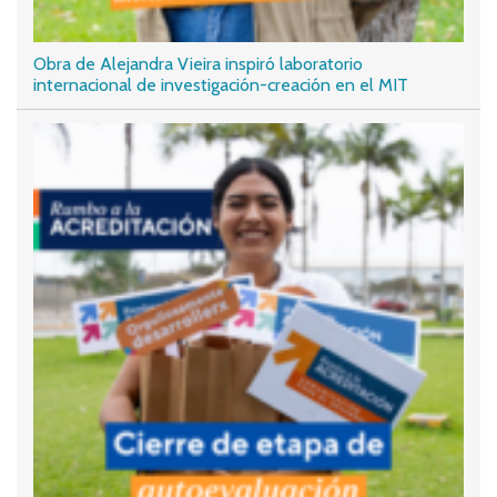
Obra de Alejandra Vieira inspiró laboratorio
internacional de investigación-creación en el MIT