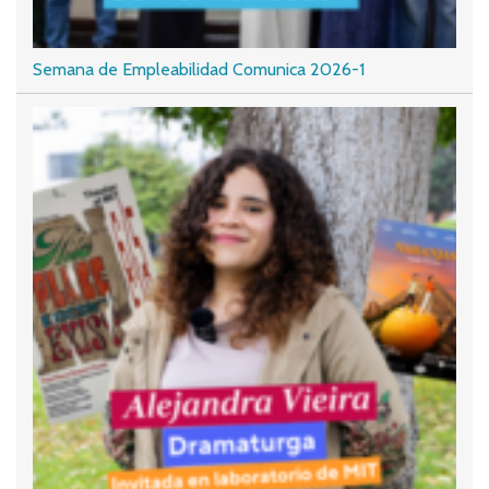
Semana de Empleabilidad Comunica 2026-1