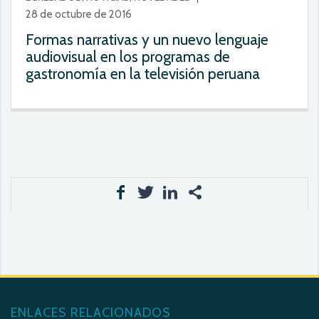
28 de octubre de 2016
Formas narrativas y un nuevo lenguaje
audiovisual en los programas de
gastronomía en la televisión peruana
ENLACES RELACIONADOS