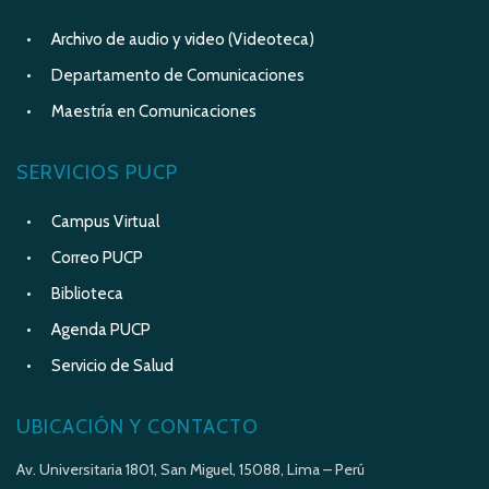
Archivo de audio y video (Videoteca)
Departamento de Comunicaciones
Maestría en Comunicaciones
SERVICIOS PUCP
Campus Virtual
Correo PUCP
Biblioteca
Agenda PUCP
Servicio de Salud
UBICACIÓN Y CONTACTO
Av. Universitaria 1801, San Miguel, 15088, Lima – Perú