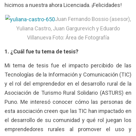
hicimos a nuestra ahora Licenciada. ¡Felicidades!
Juan Fernando Bossio (asesor),
Yuliana Castro, Juan Gargurevich y Eduardo
Villanueva Foto: Área de Fotografía
1. ¿Cuál fue tu tema de tesis?
Mi tema de tesis fue el impacto percibido de las
Tecnologías de la Información y Comunicación (TIC)
y el rol del emprendedor en el desarrollo rural de la
Asociación de Turismo Rural Solidario (ASTURS) en
Puno. Me interesó conocer cómo las personas de
esta asociación creen que las TIC han impactado en
el desarrollo de su comunidad y qué rol juegan los
emprendedores rurales al promover el uso y