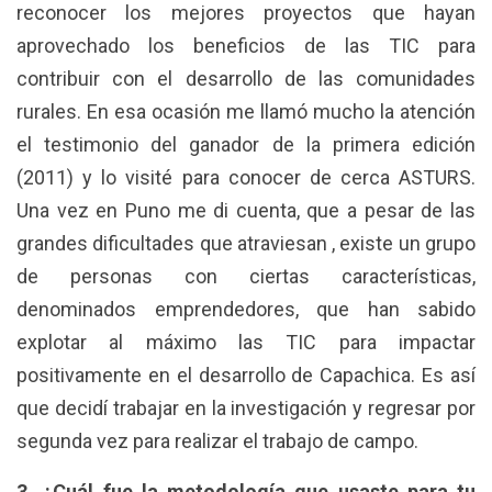
reconocer los mejores proyectos que hayan
aprovechado los beneficios de las TIC para
contribuir con el desarrollo de las comunidades
rurales. En esa ocasión me llamó mucho la atención
el testimonio del ganador de la primera edición
(2011) y lo visité para conocer de cerca ASTURS.
Una vez en Puno me di cuenta, que a pesar de las
grandes dificultades que atraviesan , existe un grupo
de personas con ciertas características,
denominados emprendedores, que han sabido
explotar al máximo las TIC para impactar
positivamente en el desarrollo de Capachica. Es así
que decidí trabajar en la investigación y regresar por
segunda vez para realizar el trabajo de campo.
3. ¿Cuál fue la metodología que usaste para tu