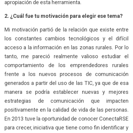
apropiación de esta herramienta.
2. ¿Cuál fue tu motivación para elegir ese tema?
Mi motivación partió de la relación que existe entre
los constantes cambios tecnológicos y el difícil
acceso a la información en las zonas rurales. Por lo
tanto, me pareció realmente valioso estudiar el
comportamiento de los emprendedores rurales
frente a los nuevos procesos de comunicación
generados a partir del uso de las TIC, ya que de esa
manera se podría establecer nuevas y mejores
estrategias de comunicación que impacten
positivamente en la calidad de vida de las personas.
En 2013 tuve la oportunidad de conocer ConectaRSE
para crecer, iniciativa que tiene como fin identificar y