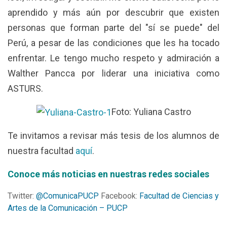
aprendido y más aún por descubrir que existen
personas que forman parte del "sí se puede" del
Perú, a pesar de las condiciones que les ha tocado
enfrentar. Le tengo mucho respeto y admiración a
Walther Pancca por liderar una iniciativa como
ASTURS.
Foto: Yuliana Castro
Te invitamos a revisar más tesis de los alumnos de
nuestra facultad
aquí
.
Conoce más noticias en nuestras redes sociales
Twitter:
@ComunicaPUCP
Facebook:
Facultad de Ciencias y
Artes de la Comunicación – PUCP