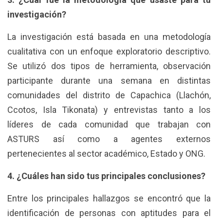
investigación?
La investigación está basada en una metodología
cualitativa con un enfoque exploratorio descriptivo.
Se utilizó dos tipos de herramienta, observación
participante durante una semana en distintas
comunidades del distrito de Capachica (Llachón,
Ccotos, Isla Tikonata) y entrevistas tanto a los
líderes de cada comunidad que trabajan con
ASTURS así como a agentes externos
pertenecientes al sector académico, Estado y ONG.
4. ¿Cuáles han sido tus principales conclusiones?
Entre los principales hallazgos se encontró que la
identificación de personas con aptitudes para el