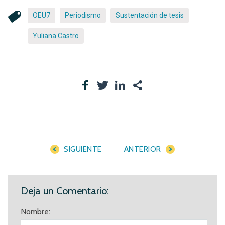
OEU7
Periodismo
Sustentación de tesis
Yuliana Castro
SIGUIENTE
ANTERIOR
Deja un Comentario:
Nombre: