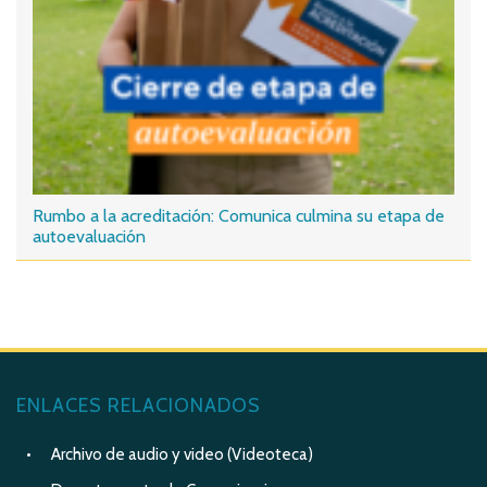
Rumbo a la acreditación: Comunica culmina su etapa de
autoevaluación
ENLACES RELACIONADOS
Archivo de audio y video (Videoteca)