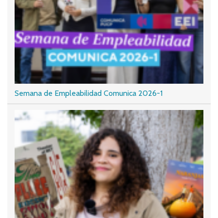
Semana de Empleabilidad Comunica 2026-1