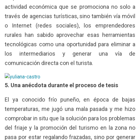
actividad económica que se promociona no solo a
través de agencias turísticas, sino también vía móvil
o Internet (redes sociales), los emprendedores
rurales han sabido aprovechar esas herramientas
tecnológicas como una oportunidad para eliminar a
los intermediarios y generar una vía de
comunicación directa con el turista.
5. Una anécdota durante el proceso de tesis
El ya conocido frío puneño, en época de bajas
temperaturas, me jugó una mala pasada y me hizo
comprobar in situ que la solución para los problemas
del friaje y la promoción del turismo en la zona no
pasa por estar regalando frazadas, sino por generar