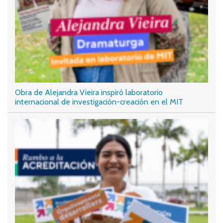
Obra de Alejandra Vieira inspiró laboratorio
internacional de investigación-creación en el MIT