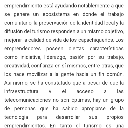
emprendimiento está ayudando notablemente a que
se genere un ecosistema en donde el trabajo
comunitario, la preservación de la identidad local y la
difusión del turismo responden a un mismo objetivo,
mejorar la calidad de vida de los capachiqueños. Los
emprendedores poseen ciertas características
como iniciativa, liderazgo, pasión por su trabajo,
creatividad, confianza en sí mismos, entre otras, que
los hace movilizar a la gente hacia un fin común.
Asimismo, se ha constatado que a pesar de que la
infraestructura y el acceso a las
telecomunicaciones no son óptimas, hay un grupo
de personas que ha sabido apropiarse de la
tecnología para desarrollar sus propios
emprendimientos. En tanto el turismo es una