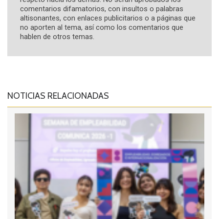
comentarios difamatorios, con insultos o palabras
altisonantes, con enlaces publicitarios o a páginas que
no aporten al tema, así como los comentarios que
hablen de otros temas.
NOTICIAS RELACIONADAS