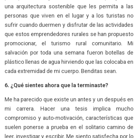
una arquitectura sostenible que les permita a las
personas que viven en el lugar y a los turistas no
sufrir cuando duermen y disfrutar de las actividades
que estos emprendedores rurales se han propuesto
promocionar, el turismo rural comunitario. Mi
salvación por toda una semana fueron botellas de
plástico llenas de agua hirviendo que las colocaba en
cada extremidad de mi cuerpo. Benditas sean.
6. ¿Qué sientes ahora que la terminaste?
Me ha parecido que existe un antes y un después en
mi carrera. Hacer una tesis implica mucho
compromiso y auto-motivación, características que
suelen ponerse a prueba en el solitario camino de
leer, investigar y escribir. Me siento satisfecha por lo