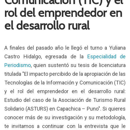
rol del emprendedor en
el desarrollo rural
A finales del pasado año le llegó el turno a Yuliana
Castro Hidalgo, egresada de la
Especialidad de
Periodismo
, quien sustentó su tesis de licenciatura
titulada "El impacto percibido de la apropiación de las
Tecnologías de la Información y Comunicación (TIC)
y el rol del emprendedor en el desarrollo rural:
Estudio del caso de la Asociación de Turismo Rural
Solidario (ASTURS) en Capachica – Puno". Si quieres
conocer más de su investigación y su metodología,
te invitamos a continuar con la entrevista que le