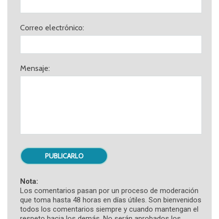
Correo electrónico:
Mensaje:
Nota:
Los comentarios pasan por un proceso de moderación
que toma hasta 48 horas en días útiles. Son bienvenidos
todos los comentarios siempre y cuando mantengan el
respeto hacia los demás. No serán aprobados los