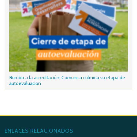
Rumbo a la acreditación: Comunica culmina su etapa de
autoevaluación
ENLACES RELACIONADOS