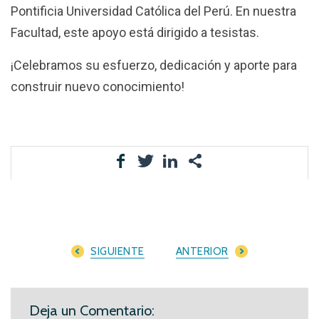
Pontificia Universidad Católica del Perú. En nuestra
Facultad, este apoyo está dirigido a tesistas.
¡Celebramos su esfuerzo, dedicación y aporte para
construir nuevo conocimiento!
SIGUIENTE
ANTERIOR
Deja un Comentario: