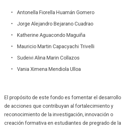
Antonella Fiorella Huamán Gomero
Jorge Alejandro Bejarano Cuadrao
Katherine Aguacondo Maguiña
Mauricio Martin Capacyachi Trivelli
Sudeivi Alina Marin Collazos
Vania Ximena Mendiola Ulloa
El propósito de este fondo es fomentar el desarrollo
de acciones que contribuyan al fortalecimiento y
reconocimiento de la investigación, innovación o
creación formativa en estudiantes de pregrado de la