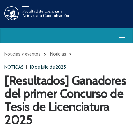
Togg
navig
Noticias y eventos
Noticias
NOTICIAS
10 de julio de 2025
[Resultados] Ganadores
del primer Concurso de
Tesis de Licenciatura
2025