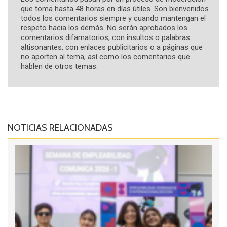
que toma hasta 48 horas en días útiles. Son bienvenidos
todos los comentarios siempre y cuando mantengan el
respeto hacia los demás. No serán aprobados los
comentarios difamatorios, con insultos o palabras
altisonantes, con enlaces publicitarios o a páginas que
no aporten al tema, así como los comentarios que
hablen de otros temas.
NOTICIAS RELACIONADAS