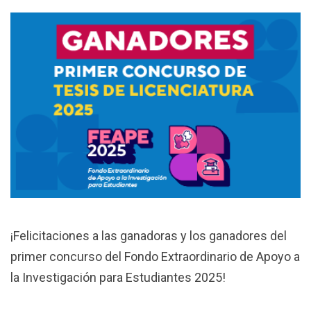
¡Felicitaciones a las ganadoras y los ganadores del
primer concurso del Fondo Extraordinario de Apoyo a
la Investigación para Estudiantes 2025!