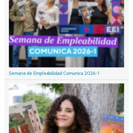
Semana de Empleabilidad Comunica 2026-1