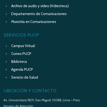
Archivo de audio y video (Videoteca)
Departamento de Comunicaciones
Maestría en Comunicaciones
SERVICIOS PUCP
Campus Virtual
Correo PUCP
Biblioteca
Agenda PUCP
Servicio de Salud
UBICACIÓN Y CONTACTO
Av. Universitaria 1801, San Miguel, 15088, Lima – Perú
Horario de Atención: