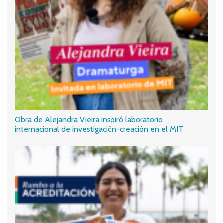
Obra de Alejandra Vieira inspiró laboratorio
internacional de investigación-creación en el MIT