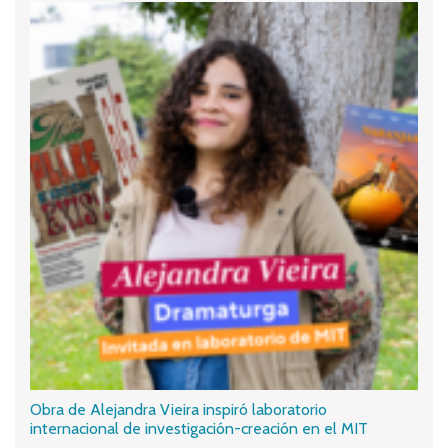
Obra de Alejandra Vieira inspiró laboratorio
internacional de investigación-creación en el MIT