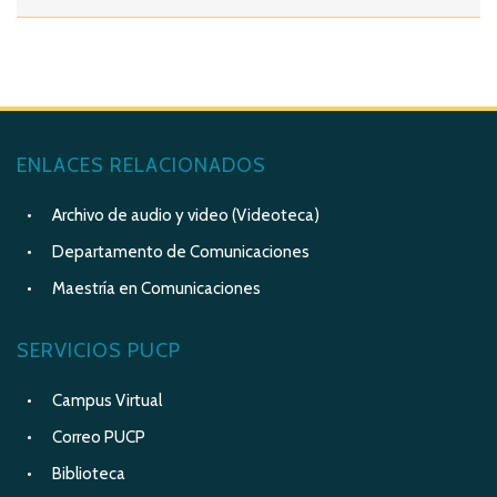
ENLACES RELACIONADOS
Archivo de audio y video (Videoteca)
Departamento de Comunicaciones
Maestría en Comunicaciones
SERVICIOS PUCP
Campus Virtual
Correo PUCP
Biblioteca