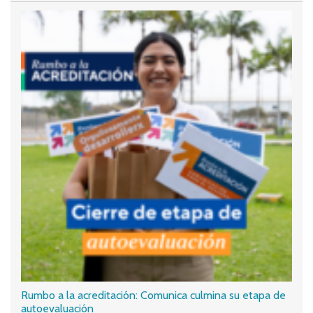
Rumbo a la acreditación: Comunica culmina su etapa de
autoevaluación