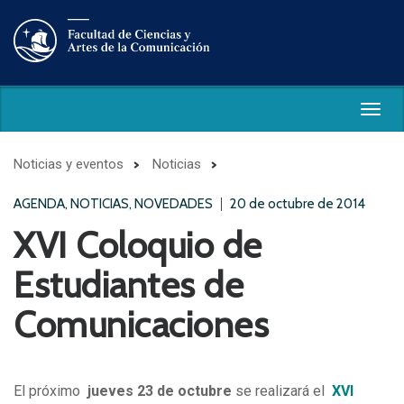
Togg
navig
Noticias y eventos
Noticias
AGENDA, NOTICIAS, NOVEDADES
20 de octubre de 2014
XVI Coloquio de
Estudiantes de
Comunicaciones
El próximo
jueves 23 de octubre
se
realizará el
XVI