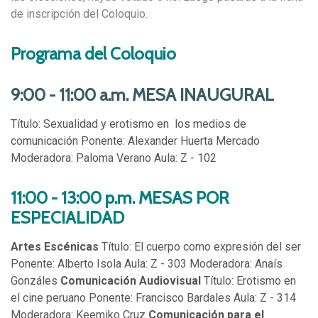
de inscripción del Coloquio.
Programa del Coloquio
9:00 - 11:00 a.m. MESA INAUGURAL
Título: Sexualidad y erotismo en los medios de
comunicación Ponente: Alexander Huerta Mercado
Moderadora: Paloma Verano Aula: Z - 102
11:00 - 13:00 p.m. MESAS POR
ESPECIALIDAD
Artes Escénicas
Título: El cuerpo como expresión del ser
Ponente: Alberto Isola Aula: Z - 303 Moderadora: Anaís
Gonzáles
Comunicación Audiovisual
Título: Erotismo en
el cine peruano Ponente: Francisco Bardales Aula: Z - 314
Moderadora: Keemiko Cruz
Comunicación para el