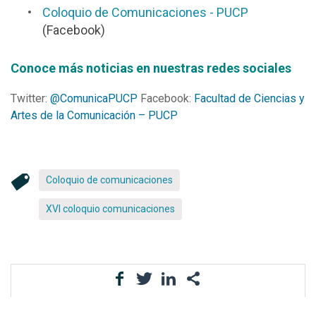
Coloquio de Comunicaciones - PUCP
(Facebook)
Conoce más noticias en nuestras redes sociales
Twitter:
@ComunicaPUCP
Facebook:
Facultad de Ciencias y
Artes de la Comunicación – PUCP
Coloquio de comunicaciones
XVI coloquio comunicaciones