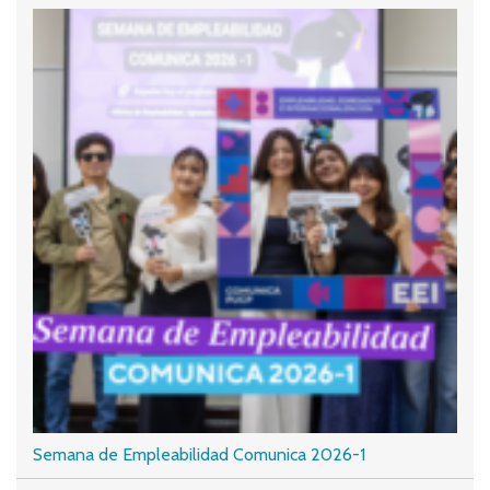
Semana de Empleabilidad Comunica 2026-1