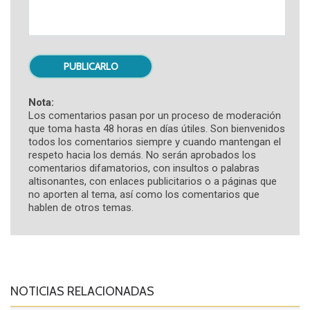
Nota:
Los comentarios pasan por un proceso de moderación
que toma hasta 48 horas en días útiles. Son bienvenidos
todos los comentarios siempre y cuando mantengan el
respeto hacia los demás. No serán aprobados los
comentarios difamatorios, con insultos o palabras
altisonantes, con enlaces publicitarios o a páginas que
no aporten al tema, así como los comentarios que
hablen de otros temas.
NOTICIAS RELACIONADAS