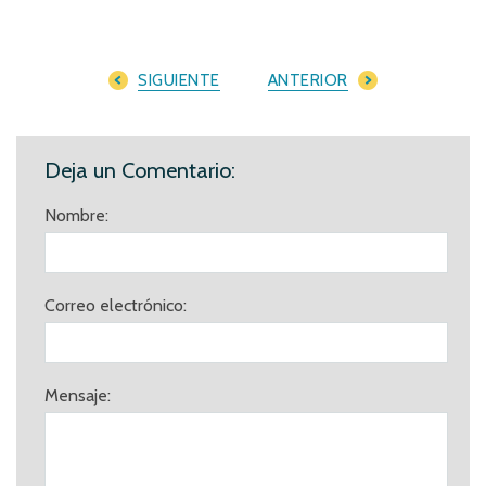
SIGUIENTE
ANTERIOR
Deja un Comentario:
Nombre:
Correo electrónico:
Mensaje: