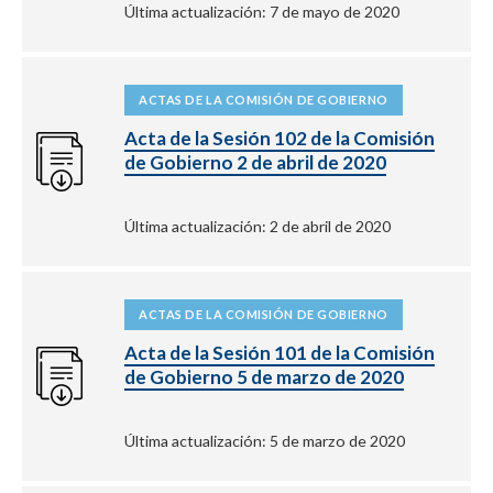
Última actualización: 7 de mayo de 2020
ACTAS DE LA COMISIÓN DE GOBIERNO
Acta de la Sesión 102 de la Comisión
de Gobierno 2 de abril de 2020
Última actualización: 2 de abril de 2020
ACTAS DE LA COMISIÓN DE GOBIERNO
Acta de la Sesión 101 de la Comisión
de Gobierno 5 de marzo de 2020
Última actualización: 5 de marzo de 2020