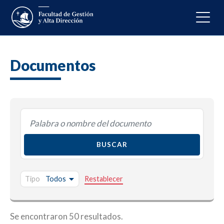
Documentos
Tipo
Restablecer
Se encontraron 50 resultados.