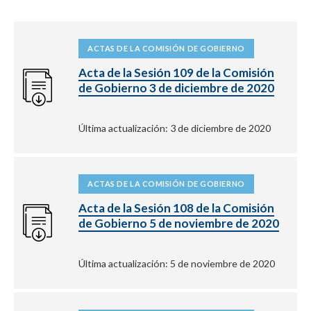
ACTAS DE LA COMISIÓN DE GOBIERNO
Acta de la Sesión 109 de la Comisión
de Gobierno 3 de diciembre de 2020
Última actualización: 3 de diciembre de 2020
ACTAS DE LA COMISIÓN DE GOBIERNO
Acta de la Sesión 108 de la Comisión
de Gobierno 5 de noviembre de 2020
Última actualización: 5 de noviembre de 2020