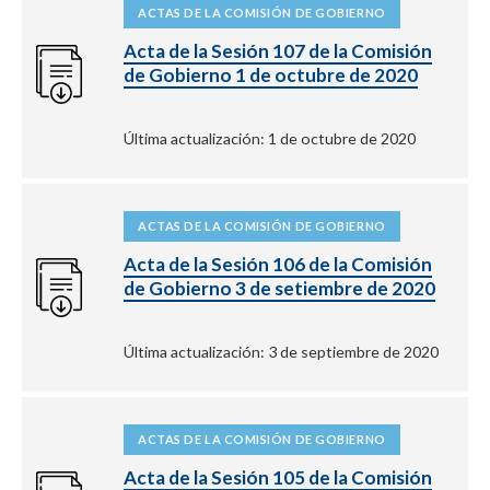
ACTAS DE LA COMISIÓN DE GOBIERNO
Acta de la Sesión 107 de la Comisión
de Gobierno 1 de octubre de 2020
Última actualización: 1 de octubre de 2020
ACTAS DE LA COMISIÓN DE GOBIERNO
Acta de la Sesión 106 de la Comisión
de Gobierno 3 de setiembre de 2020
Última actualización: 3 de septiembre de 2020
ACTAS DE LA COMISIÓN DE GOBIERNO
Acta de la Sesión 105 de la Comisión