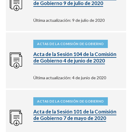
de Gobierno 9 de julio de 2020
Última actualización: 9 de julio de 2020
ACTAS DE LA COMISIÓN DE GOBIERNO
Acta de la Sesión 104 de la Comisión
de Gobierno 4 de junio de 2020
Última actualización: 4 de junio de 2020
ACTAS DE LA COMISIÓN DE GOBIERNO
Acta de la Sesión 101 de la Comisión
de Gobierno 7 de mayo de 2020