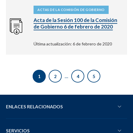
ACTAS DE LA COMISIÓN DE GOBIERNO
Acta de la Sesión 100 de la Comisión
de Gobierno 6 de febrero de 2020
Última actualización: 6 de febrero de 2020
1
2
…
4
5
ENLACES RELACIONADOS
SERVICIOS