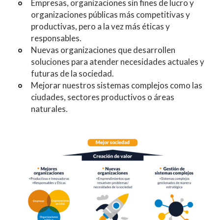
Empresas, organizaciones sin fines de lucro y
organizaciones públicas más competitivas y
productivas, pero a la vez más éticas y
responsables.
Nuevas organizaciones que desarrollen
soluciones para atender necesidades actuales y
futuras de la sociedad.
Mejorar nuestros sistemas complejos como las
ciudades, sectores productivos o áreas
naturales.