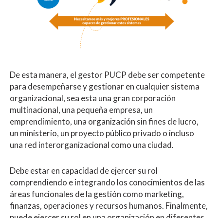
De esta manera, el gestor PUCP debe ser competente
para desempeñarse y gestionar en cualquier sistema
organizacional, sea esta una gran corporación
multinacional, una pequeña empresa, un
emprendimiento, una organización sin fines de lucro,
un ministerio, un proyecto público privado o incluso
una red interorganizacional como una ciudad.
Debe estar en capacidad de ejercer su rol
comprendiendo e integrando los conocimientos de las
áreas funcionales de la gestión como marketing,
finanzas, operaciones y recursos humanos. Finalmente,
puede ejercer su rol en una organización en diferentes