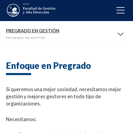
PREGRADO EN GESTIÓN
PREGRADO EN GESTIÓN
Enfoque en Pregrado
Si queremos una mejor sociedad, necesitamos mejor
gestión y mejores gestores en todo tipo de
organizaciones.
Necesitamos: