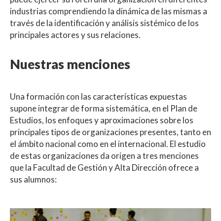
industrias comprendiendo la dinámica de las mismas a
través de la identificación y análisis sistémico de los
principales actores y sus relaciones.
Nuestras menciones
Una formación con las características expuestas
supone integrar de forma sistemática, en el Plan de
Estudios, los enfoques y aproximaciones sobre los
principales tipos de organizaciones presentes, tanto en
el ámbito nacional como en el internacional. El estudio
de estas organizaciones da origen a tres menciones
que la Facultad de Gestión y Alta Dirección ofrece a
sus alumnos: