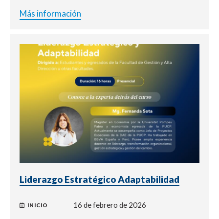
Más información
Liderazgo Estratégico Adaptabilidad
16 de febrero de 2026
INICIO