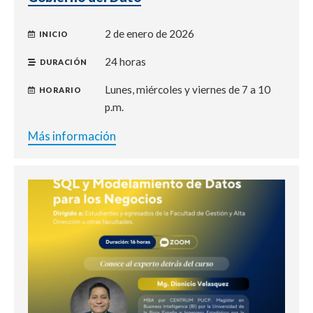
2 de enero de 2026
INICIO
24 horas
DURACIÓN
Lunes, miércoles y viernes de 7 a 10
HORARIO
p.m.
Más información