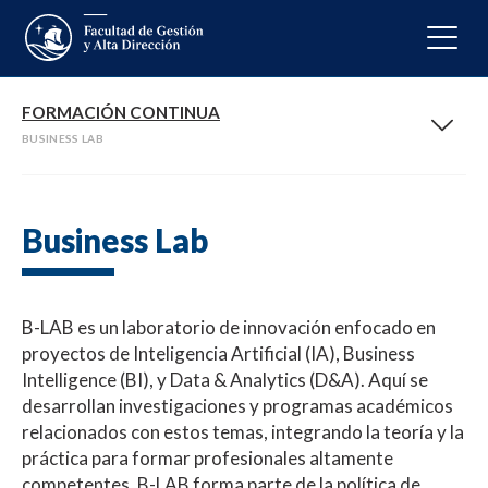
FORMACIÓN CONTINUA
BUSINESS LAB
Business Lab
B-LAB es un laboratorio de innovación enfocado en
proyectos de Inteligencia Artificial (IA), Business
Intelligence (BI), y Data & Analytics (D&A). Aquí se
desarrollan investigaciones y programas académicos
relacionados con estos temas, integrando la teoría y la
práctica para formar profesionales altamente
competentes. B-LAB forma parte de la política de