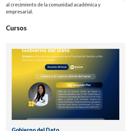
al crecimiento de la comunidad académica y
empresarial.
Cursos
Gobierno del Dato