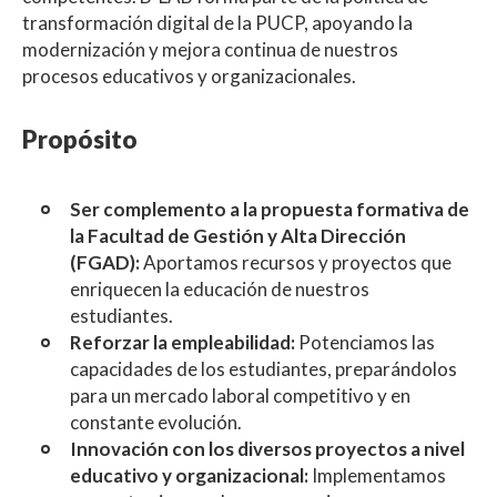
transformación digital de la PUCP, apoyando la
modernización y mejora continua de nuestros
procesos educativos y organizacionales.
Propósito
Ser complemento a la propuesta formativa de
la Facultad de Gestión y Alta Dirección
(FGAD):
Aportamos recursos y proyectos que
enriquecen la educación de nuestros
estudiantes.
Reforzar la empleabilidad:
Potenciamos las
capacidades de los estudiantes, preparándolos
para un mercado laboral competitivo y en
constante evolución.
Innovación con los diversos proyectos a nivel
educativo y organizacional:
Implementamos