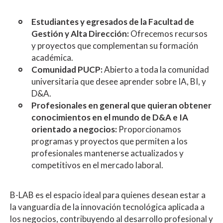
Estudiantes y egresados de la Facultad de
Gestión y Alta Dirección:
Ofrecemos recursos
y proyectos que complementan su formación
académica.
Comunidad PUCP:
Abierto a toda la comunidad
universitaria que desee aprender sobre IA, BI, y
D&A.
Profesionales en general que quieran obtener
conocimientos en el mundo de D&A e IA
orientado a negocios:
Proporcionamos
programas y proyectos que permiten a los
profesionales mantenerse actualizados y
competitivos en el mercado laboral.
B-LAB es el espacio ideal para quienes desean estar a
la vanguardia de la innovación tecnológica aplicada a
los negocios, contribuyendo al desarrollo profesional y