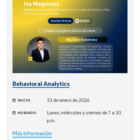
Behavioral Analytics
21 de enero de 2026
INICIO
Lunes, miércoles y viernes de 7 a 10
HORARIO
p.m.
Más información