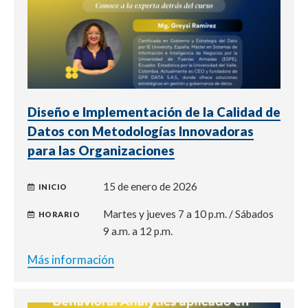
Diseño e Implementación de la Calidad de
Datos con Metodologías Innovadoras
para las Organizaciones
15 de enero de 2026
INICIO
Martes y jueves 7 a 10 p.m. / Sábados
HORARIO
9 a.m. a 12 p.m.
Más información