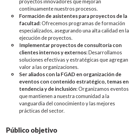
proyectos innovadores que mejoran
continuamente nuestros procesos.
Formación de asistentes para proyectos de la
facultad:
Ofrecemos programas de formación
especializados, asegurando una alta calidad en la
ejecución de proyectos.
Implementar proyectos de consultoría con
clientes internos y externos:
Desarrollamos
soluciones efectivas y estratégicas que agregan
valor a las organizaciones.
Ser aliados con la FGAD en organización de
eventos con contenido estratégico, temas en
tendencia y de inclusión:
Organizamos eventos
que mantienen a nuestra comunidad a la
vanguardia del conocimiento y las mejores
prácticas del sector.
Público objetivo