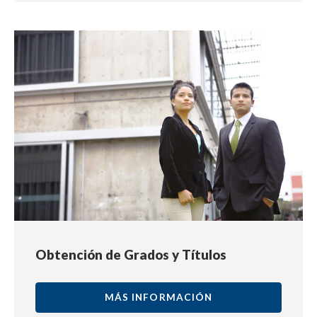
Obtención de Grados y Títulos
MÁS INFORMACIÓN