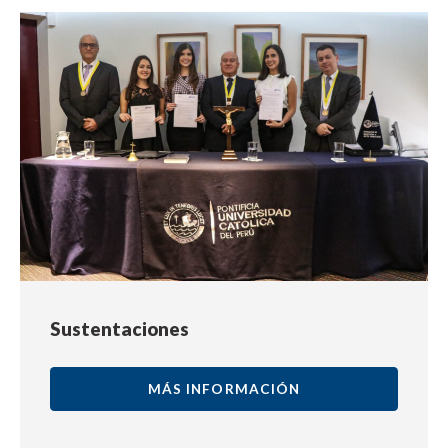
Sustentaciones
MÁS INFORMACIÓN