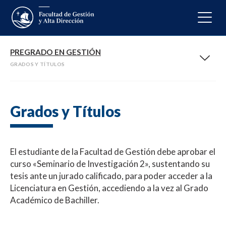
PREGRADO EN GESTIÓN
GRADOS Y TÍTULOS
Grados y Títulos
El estudiante de la Facultad de Gestión debe aprobar el
curso «Seminario de Investigación 2», sustentando su
tesis ante un jurado calificado, para poder acceder a la
Licenciatura en Gestión, accediendo a la vez al Grado
Académico de Bachiller.