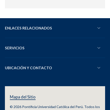
ENLACES RELACIONADOS
SERVICIOS
UBICACIÓN Y CONTACTO
Mapa del Sitio
© 2026 Pontificia Universidad Católica del Perú. Todos los