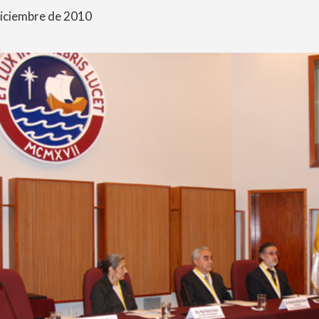
diciembre de 2010