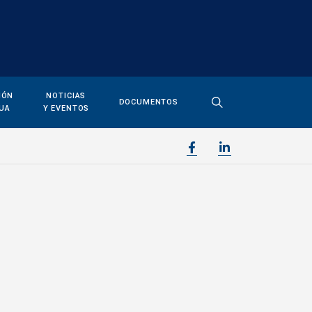
IÓN
NOTICIAS
DOCUMENTOS
UA
Y EVENTOS