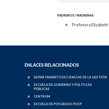
PADRINOS / MADRINAS
Profesora Elizabeth
ENLACES RELACIONADOS
DEPARTAMENTO DE CIENCIAS DE LA GESTIÓN
ESCUELA DE GOBIERNO Y POLÍTICAS
PÚBLICAS
CENTRUM
ESCUELA DE POSGRADO PUCP