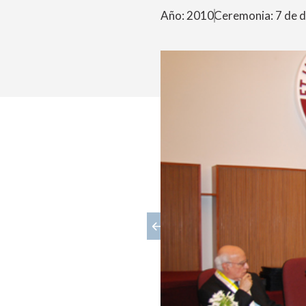
Año: 2010
Ceremonia: 7 de 