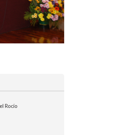
el Rocío