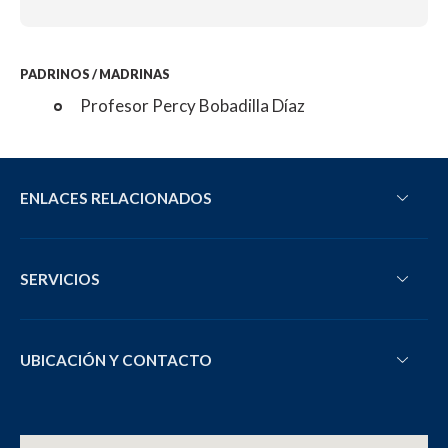
PADRINOS / MADRINAS
Profesor Percy Bobadilla Díaz
ENLACES RELACIONADOS
SERVICIOS
UBICACIÓN Y CONTACTO