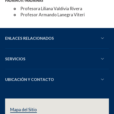
PADRINOS / MADRINAS
Profesora Liliana Valdivia Rivera
Profesor Armando Lanegra Viteri
ENLACES RELACIONADOS
SERVICIOS
UBICACIÓN Y CONTACTO
Mapa del Sitio