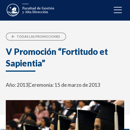
TODAS LAS PROMOCIONES
V Promoción “Fortitudo et
Sapientia”
Año: 2013
Ceremonia: 15 de marzo de 2013