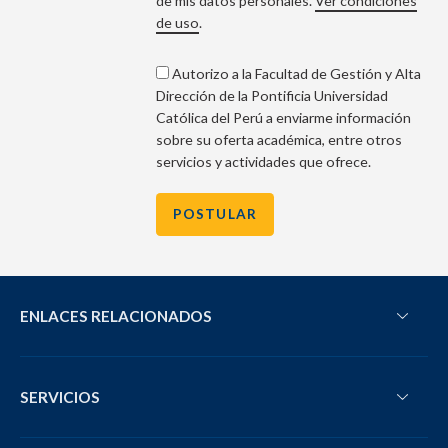
de mis datos personales.
Ver condiciones
de uso
.
Autorizo
a la Facultad de Gestión y Alta
Dirección de la Pontificia Universidad
Católica del Perú a enviarme información
sobre su oferta académica, entre otros
servicios y actividades que ofrece.
ENLACES RELACIONADOS
SERVICIOS