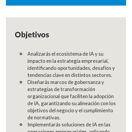
Objetivos
Analizarás el ecosistema de IA y su
impacto en la estrategia empresarial,
identificando oportunidades, desafíos y
tendencias clave en distintos sectores.
Diseñarás marcos de gobernanza y
estrategias de transformación
organizacional que faciliten la adopción
de IA, garantizando su alineación con los
objetivos del negocio y el cumplimiento
de normativas.
Implementarás soluciones de IA en las
operaciones empresariales, aplicando