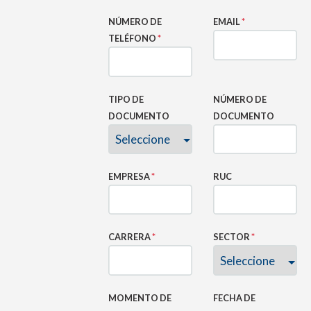
NÚMERO DE
EMAIL
*
TELÉFONO
*
TIPO DE
NÚMERO DE
DOCUMENTO
DOCUMENTO
EMPRESA
*
RUC
CARRERA
*
SECTOR
*
MOMENTO DE
FECHA DE