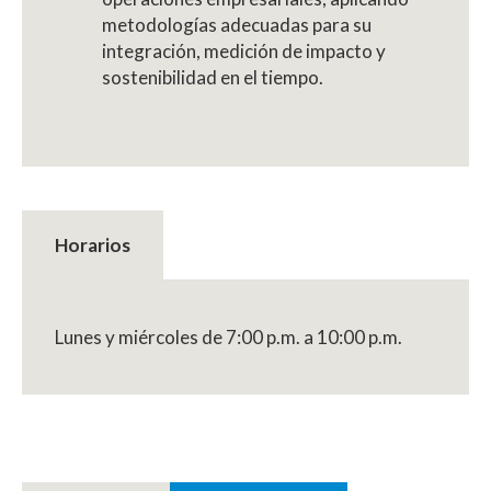
metodologías adecuadas para su
integración, medición de impacto y
sostenibilidad en el tiempo.
Horarios
Lunes y miércoles de 7:00 p.m. a 10:00 p.m.