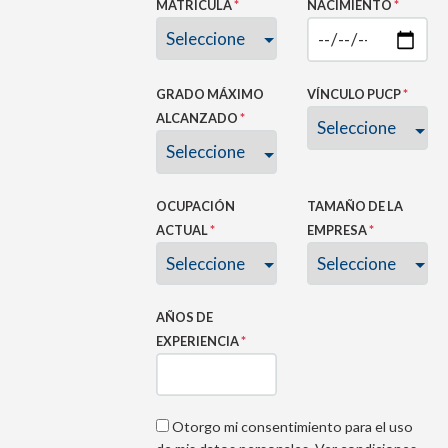
MATRICULA
*
NACIMIENTO
*
GRADO MÁXIMO
VÍNCULO PUCP
*
ALCANZADO
*
OCUPACIÓN
TAMAÑO DE LA
ACTUAL
*
EMPRESA
*
AÑOS DE
EXPERIENCIA
*
Otorgo mi consentimiento para el uso