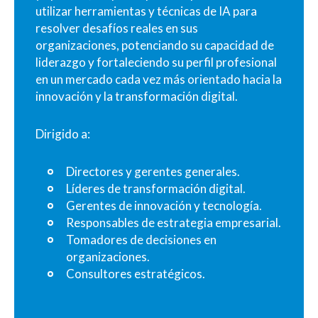
utilizar herramientas y técnicas de IA para
resolver desafíos reales en sus
organizaciones, potenciando su capacidad de
liderazgo y fortaleciendo su perfil profesional
en un mercado cada vez más orientado hacia la
innovación y la transformación digital.
Dirigido a:
Directores y gerentes generales.
Líderes de transformación digital.
Gerentes de innovación y tecnología.
Responsables de estrategia empresarial.
Tomadores de decisiones en
organizaciones.
Consultores estratégicos.