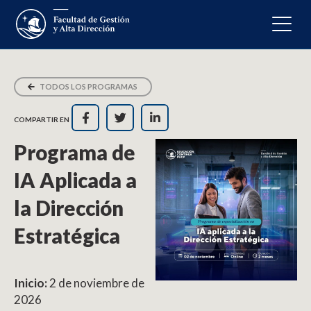
TODOS LOS PROGRAMAS
COMPARTIR EN
Programa de
IA Aplicada a
la Dirección
Estratégica
Inicio:
2 de noviembre de
2026