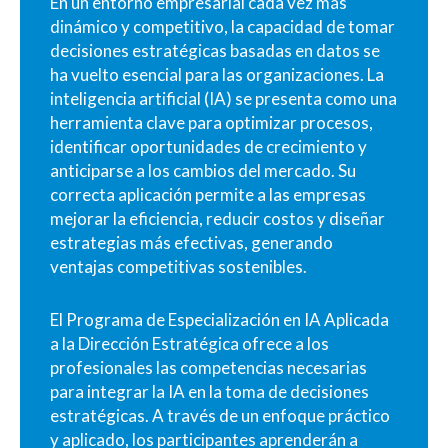
En un entorno empresarial cada vez más
dinámico y competitivo, la capacidad de tomar
decisiones estratégicas basadas en datos se
ha vuelto esencial para las organizaciones. La
inteligencia artificial (IA) se presenta como una
herramienta clave para optimizar procesos,
identificar oportunidades de crecimiento y
anticiparse a los cambios del mercado. Su
correcta aplicación permite a las empresas
mejorar la eficiencia, reducir costos y diseñar
estrategias más efectivas, generando
ventajas competitivas sostenibles.
El Programa de Especialización en IA Aplicada
a la Dirección Estratégica ofrece a los
profesionales las competencias necesarias
para integrar la IA en la toma de decisiones
estratégicas. A través de un enfoque práctico
y aplicado, los participantes aprenderán a