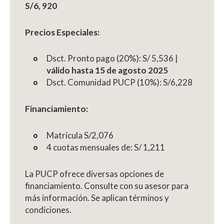
S/6, 920
Precios Especiales:
Dsct. Pronto pago (20%): S/ 5,536 |
válido hasta 15 de agosto 2025
Dsct. Comunidad PUCP (10%): S/6,228
Financiamiento:
Matrícula S/2,076
4 cuotas mensuales de: S/ 1,211
La PUCP ofrece diversas opciones de
financiamiento. Consulte con su asesor para
más información. Se aplican términos y
condiciones.