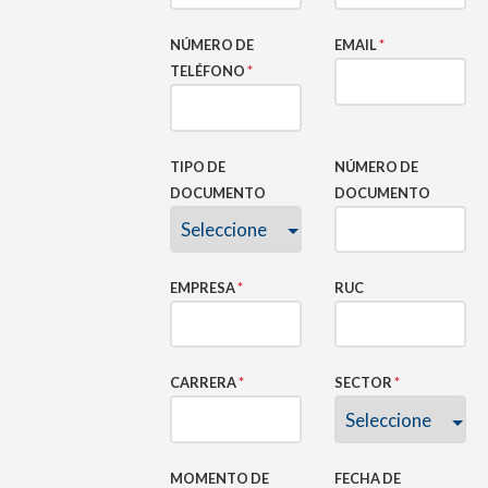
NÚMERO DE
EMAIL
*
TELÉFONO
*
TIPO DE
NÚMERO DE
DOCUMENTO
DOCUMENTO
EMPRESA
*
RUC
CARRERA
*
SECTOR
*
MOMENTO DE
FECHA DE