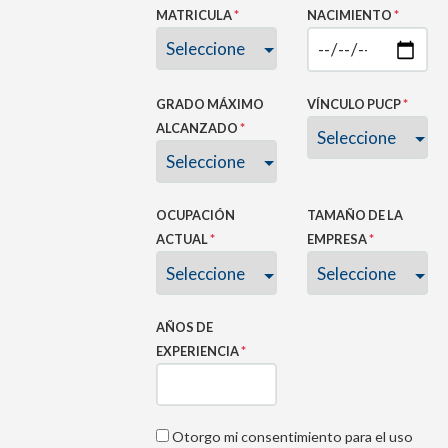
MATRICULA
*
NACIMIENTO
*
GRADO MÁXIMO
VÍNCULO PUCP
*
ALCANZADO
*
OCUPACIÓN
TAMAÑO DE LA
ACTUAL
*
EMPRESA
*
AÑOS DE
EXPERIENCIA
*
Otorgo mi consentimiento para el uso