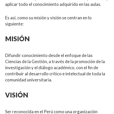
aplicar todo el conocimiento adquirido en las aulas.
Es así, como su misión y visión se centran en lo
siguiente:
MISIÓN
Difundir conocimiento desde el enfoque de las
Ciencias de la Gestión, a través de la promoción de la
investigación y el diálogo académico, con el fin de
contribuir al desarrollo crítico e intelectual de toda la
comunidad universitaria.
VISIÓN
Ser reconocida en el Perú como una organización