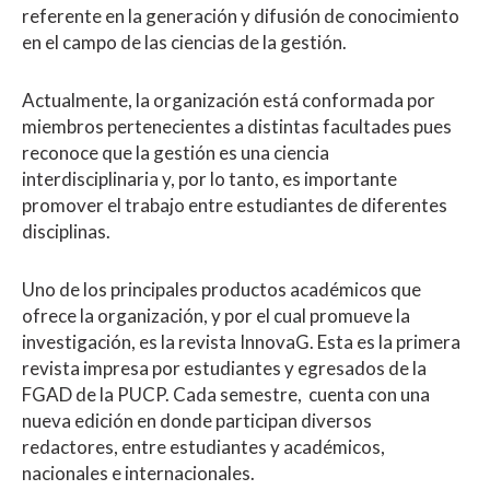
referente en la generación y difusión de conocimiento
en el campo de las ciencias de la gestión.
Actualmente, la organización está conformada por
miembros pertenecientes a distintas facultades pues
reconoce que la gestión es una ciencia
interdisciplinaria y, por lo tanto, es importante
promover el trabajo entre estudiantes de diferentes
disciplinas.
Uno de los principales productos académicos que
ofrece la organización, y por el cual promueve la
investigación, es la revista InnovaG. Esta es la primera
revista impresa por estudiantes y egresados de la
FGAD de la PUCP. Cada semestre, cuenta con una
nueva edición en donde participan diversos
redactores, entre estudiantes y académicos,
nacionales e internacionales.