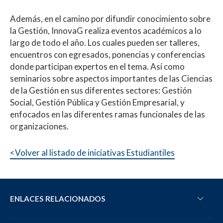
Además, en el camino por difundir conocimiento sobre
la Gestión, InnovaG realiza eventos académicos a lo
largo de todo el año. Los cuales pueden ser talleres,
encuentros con egresados, ponencias y conferencias
donde participan expertos en el tema. Así como
seminarios sobre aspectos importantes de las Ciencias
de la Gestión en sus diferentes sectores: Gestión
Social, Gestión Pública y Gestión Empresarial, y
enfocados en las diferentes ramas funcionales de las
organizaciones.
<Volver al listado de iniciativas Estudiantiles
ENLACES RELACIONADOS