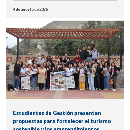
4 de agosto de 2026
NOTICIA
Estudiantes de Gestión presentan
propuestas para fortalecer el turismo
sostenible y los emprendimientos