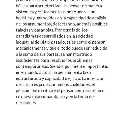
básica para ser efectivos. El pensar de manera
sistémica y críticamente supone una visión
holística y una solidez en la capacidad de análisis
de los argumentos, detectando, además posibles
falacias y paradojas. Por otro lado, los
paradigmas desarrollados en la sociedad
industrial del siglo pasado, tales como el pensar
mecánicamente y que el todo puede ser reducido
a la suma de sus partes, se han mostrado
insuficientes para resolver los problemas
contemporáneos. Siendo igualmente importante,
en el mundo actual, un pensamiento bien
estructurado y capacidad de juicio. La intención
del curso es propiciar ambas cualidades: el
pensamiento crítico y el pensamiento sistémico,
en nuestro accionar diario y en la toma de
decisiones.