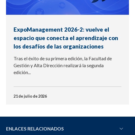
ExpoManagement 2026-2: vuelve el
espacio que conecta el aprendizaje con
los desafíos de las organizaciones
Tras el éxito de su primera edición, la Facultad de
Gestión y Alta Dirección realizará la segunda
edición...
21 de julio de 2026
ENLACES RELACIONADOS