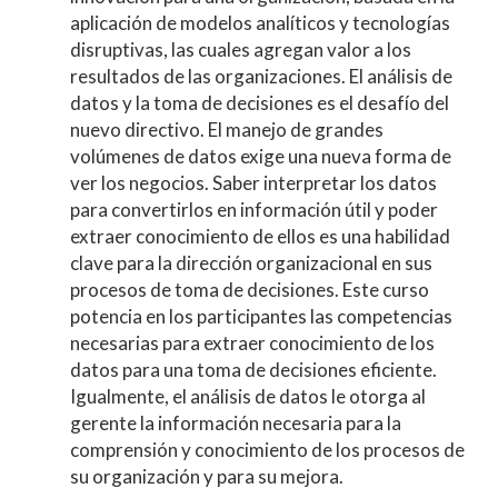
aplicación de modelos analíticos y tecnologías
disruptivas, las cuales agregan valor a los
resultados de las organizaciones. El análisis de
datos y la toma de decisiones es el desafío del
nuevo directivo. El manejo de grandes
volúmenes de datos exige una nueva forma de
ver los negocios. Saber interpretar los datos
para convertirlos en información útil y poder
extraer conocimiento de ellos es una habilidad
clave para la dirección organizacional en sus
procesos de toma de decisiones. Este curso
potencia en los participantes las competencias
necesarias para extraer conocimiento de los
datos para una toma de decisiones eficiente.
Igualmente, el análisis de datos le otorga al
gerente la información necesaria para la
comprensión y conocimiento de los procesos de
su organización y para su mejora.