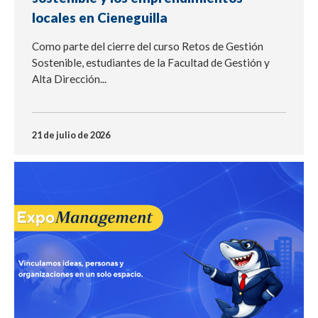
locales en Cieneguilla
Como parte del cierre del curso Retos de Gestión
Sostenible, estudiantes de la Facultad de Gestión y
Alta Dirección...
21 de julio de 2026
NOTICIA