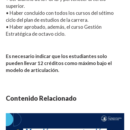
superior.
• Haber concluido con todos los cursos del sétimo
ciclo del plan de estudios de la carrera.
• Haber aprobado, además, el curso Gestión
Estratégica de octavo ciclo.
Es necesario indicar que los estudiantes solo
pueden llevar 12 créditos como máximo bajo el
modelo de articulación.
Contenido Relacionado
NOTICIA