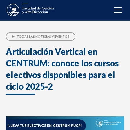
TODAS LAS NOTICIAS Y EVENTOS
Articulación Vertical en
CENTRUM: conoce los cursos
electivos disponibles para el
ciclo 2025-2