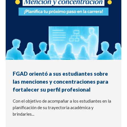
FGAD orientó a sus estudiantes sobre
las menciones y concentraciones para
fortalecer su perfil profesional
Con el objetivo de acompañar a los estudiantes en la
planificación de su trayectoria académica y
brindarles...